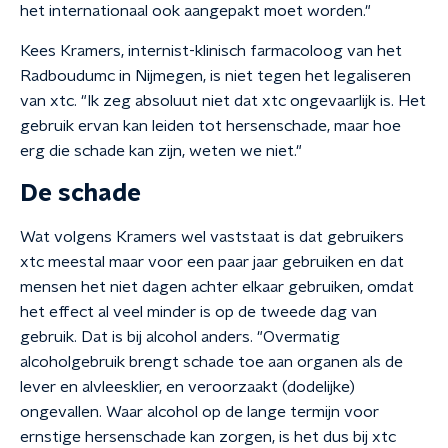
het internationaal ook aangepakt moet worden."
Kees Kramers, internist-klinisch farmacoloog van het
Radboudumc in Nijmegen, is niet tegen het legaliseren
van xtc. "Ik zeg absoluut niet dat xtc ongevaarlijk is. Het
gebruik ervan kan leiden tot hersenschade, maar hoe
erg die schade kan zijn, weten we niet."
De schade
Wat volgens Kramers wel vaststaat is dat gebruikers
xtc meestal maar voor een paar jaar gebruiken en dat
mensen het niet dagen achter elkaar gebruiken, omdat
het effect al veel minder is op de tweede dag van
gebruik. Dat is bij alcohol anders. "Overmatig
alcoholgebruik brengt schade toe aan organen als de
lever en alvleesklier, en veroorzaakt (dodelijke)
ongevallen. Waar alcohol op de lange termijn voor
ernstige hersenschade kan zorgen, is het dus bij xtc