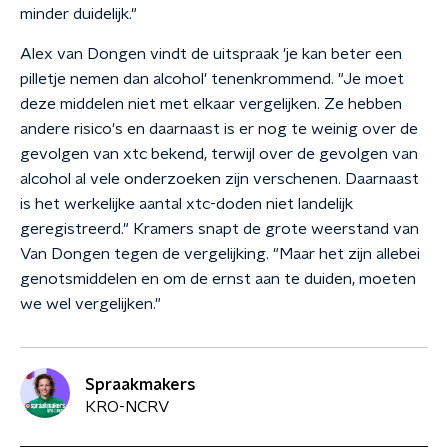
minder duidelijk."
Alex van Dongen vindt de uitspraak 'je kan beter een
pilletje nemen dan alcohol' tenenkrommend. "Je moet
deze middelen niet met elkaar vergelijken. Ze hebben
andere risico's en daarnaast is er nog te weinig over de
gevolgen van xtc bekend, terwijl over de gevolgen van
alcohol al vele onderzoeken zijn verschenen. Daarnaast
is het werkelijke aantal xtc-doden niet landelijk
geregistreerd." Kramers snapt de grote weerstand van
Van Dongen tegen de vergelijking. "Maar het zijn allebei
genotsmiddelen en om de ernst aan te duiden, moeten
we wel vergelijken."
Spraakmakers
KRO-NCRV