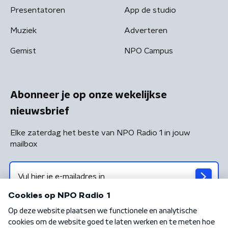
Presentatoren
App de studio
Muziek
Adverteren
Gemist
NPO Campus
Abonneer je op onze wekelijkse
nieuwsbrief
Elke zaterdag het beste van NPO Radio 1 in jouw
mailbox