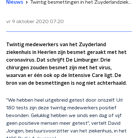
Nieuws
Twintig besmettingen in het Zuyderlandziekenhuis in Heerlen
vr 9 oktober 2020
07:20
Twintig medewerkers van het Zuyderland
ziekenhuis in Heerlen zijn besmet geraakt met het
coronavirus. Dat schrijft De Limburger. Drie
chirurgen zouden besmet zijn met het virus,
waarvan er één ook op de Intensive Care ligt. De
bron van de besmettingen is nog niet achterhaald.
"We hebben heel uitgebreid getest door onszelf. Uit
180 tests zijn deze twintig medewerkers positief
bevonden. Gelukkig hebben we sinds een dag of vijf
geen positieve mensen meer getest", vertelt David
Jongen, bestuursvoorzitter van het ziekenhuis, in het