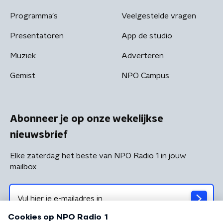
Programma's
Veelgestelde vragen
Presentatoren
App de studio
Muziek
Adverteren
Gemist
NPO Campus
Abonneer je op onze wekelijkse
nieuwsbrief
Elke zaterdag het beste van NPO Radio 1 in jouw
mailbox