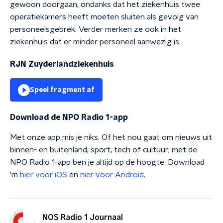
gewoon doorgaan, ondanks dat het ziekenhuis twee
operatiekamers heeft moeten sluiten als gevolg van
personeelsgebrek. Verder merken ze ook in het
ziekenhuis dat er minder personeel aanwezig is.
RJN Zuyderlandziekenhuis
Speel fragment af
Download de NPO Radio 1-app
Met onze app mis je niks. Of het nou gaat om nieuws uit
binnen- en buitenland, sport, tech of cultuur; met de
NPO Radio 1-app ben je altijd op de hoogte. Download
'm
hier voor iOS
en
hier voor Android
.
NOS Radio 1 Journaal