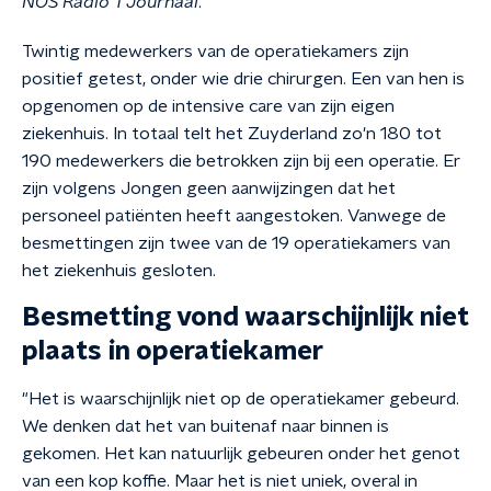
NOS Radio 1 Journaal
.
Twintig medewerkers van de operatiekamers zijn
positief getest, onder wie drie chirurgen. Een van hen is
opgenomen op de intensive care van zijn eigen
ziekenhuis. In totaal telt het Zuyderland zo'n 180 tot
190 medewerkers die betrokken zijn bij een operatie. Er
zijn volgens Jongen geen aanwijzingen dat het
personeel patiënten heeft aangestoken. Vanwege de
besmettingen zijn twee van de 19 operatiekamers van
het ziekenhuis gesloten.
Besmetting vond waarschijnlijk niet
plaats in operatiekamer
"Het is waarschijnlijk niet op de operatiekamer gebeurd.
We denken dat het van buitenaf naar binnen is
gekomen. Het kan natuurlijk gebeuren onder het genot
van een kop koffie. Maar het is niet uniek, overal in