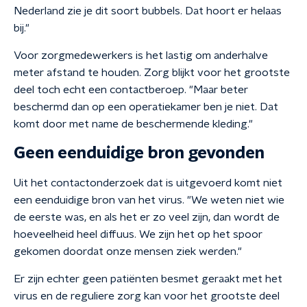
Nederland zie je dit soort bubbels. Dat hoort er helaas
bij."
Voor zorgmedewerkers is het lastig om anderhalve
meter afstand te houden. Zorg blijkt voor het grootste
deel toch echt een contactberoep. "Maar beter
beschermd dan op een operatiekamer ben je niet. Dat
komt door met name de beschermende kleding."
Geen eenduidige bron gevonden
Uit het contactonderzoek dat is uitgevoerd komt niet
een eenduidige bron van het virus. "We weten niet wie
de eerste was, en als het er zo veel zijn, dan wordt de
hoeveelheid heel diffuus. We zijn het op het spoor
gekomen doordat onze mensen ziek werden."
Er zijn echter geen patiënten besmet geraakt met het
virus en de reguliere zorg kan voor het grootste deel