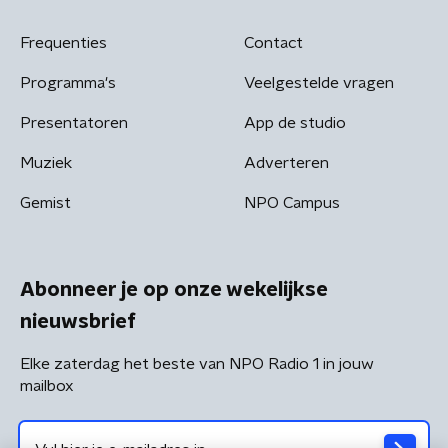
Frequenties
Contact
Programma's
Veelgestelde vragen
Presentatoren
App de studio
Muziek
Adverteren
Gemist
NPO Campus
Abonneer je op onze wekelijkse
nieuwsbrief
Elke zaterdag het beste van NPO Radio 1 in jouw
mailbox