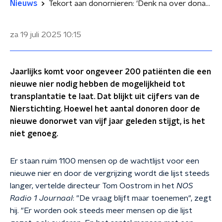
Nieuws
Tekort aan donornieren: 'Denk na over donatie bij leven'
za 19 juli 2025
10:15
Jaarlijks komt voor ongeveer 200 patiënten die een
nieuwe nier nodig hebben de mogelijkheid tot
transplantatie te laat. Dat blijkt uit cijfers van de
Nierstichting. Hoewel het aantal donoren door de
nieuwe donorwet van vijf jaar geleden stijgt, is het
niet genoeg.
Er staan ruim 1100 mensen op de wachtlijst voor een
nieuwe nier en door de vergrijzing wordt die lijst steeds
langer, vertelde directeur Tom Oostrom in het
NOS
Radio 1 Journaal
: "De vraag blijft maar toenemen", zegt
hij. "Er worden ook steeds meer mensen op die lijst