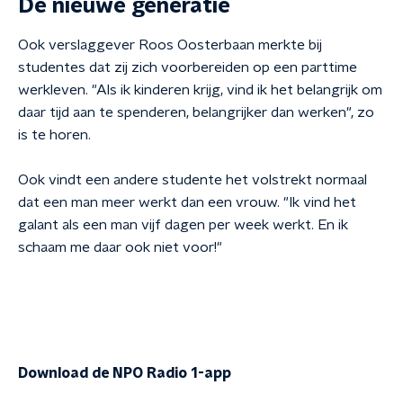
De nieuwe generatie
Ook verslaggever Roos Oosterbaan merkte bij
studentes dat zij zich voorbereiden op een parttime
werkleven. "Als ik kinderen krijg, vind ik het belangrijk om
daar tijd aan te spenderen, belangrijker dan werken", zo
is te horen.
Ook vindt een andere studente het volstrekt normaal
dat een man meer werkt dan een vrouw. "Ik vind het
galant als een man vijf dagen per week werkt. En ik
schaam me daar ook niet voor!"
Download de NPO Radio 1-app