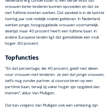
Nederland erg conservatief is: één derde vindt dat
vrouwen beter kinderen kunnen opvoeden en dat ze
niet fulltime moeten werken. Dat aandeel is in de laatste
twintig jaar ook redelijk stabiel gebleven. In Nederland
werken jonge, hoogopgeleide vrouwen voornamelijk
deeltijd: maar 40 procent heeft een fulltime baan. In
andere Europese landen ligt dat gemiddelde een stuk
hoger: 80 procent.
Topfuncties
"En dat percentage, die 40 procent, geldt niet alleen
voor vrouwen met kinderen. Je ziet dat jonge vrouwen,
zelfs nog zonder partner, al voorsorteren op een
parttime baan, terwijl zij vaker hoger zijn opgeleid dan
mannen", aldus Van Mulligen.
Dat kan volgens Van Mulligen ook een verklaring zijn