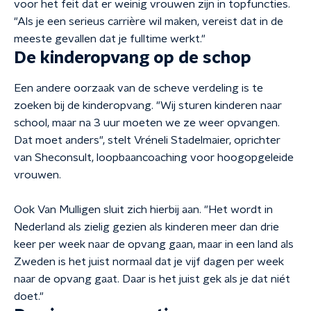
voor het feit dat er weinig vrouwen zijn in topfuncties.
"Als je een serieus carrière wil maken, vereist dat in de
meeste gevallen dat je fulltime werkt."
De kinderopvang op de schop
Een andere oorzaak van de scheve verdeling is te
zoeken bij de kinderopvang. "Wij sturen kinderen naar
school, maar na 3 uur moeten we ze weer opvangen.
Dat moet anders", stelt Vréneli Stadelmaier, oprichter
van Sheconsult, loopbaancoaching voor hoogopgeleide
vrouwen.
Ook Van Mulligen sluit zich hierbij aan. "Het wordt in
Nederland als zielig gezien als kinderen meer dan drie
keer per week naar de opvang gaan, maar in een land als
Zweden is het juist normaal dat je vijf dagen per week
naar de opvang gaat. Daar is het juist gek als je dat niét
doet."