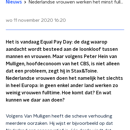
Nieuws
Nederlandse vrouwen werken het minst fulltime van Europa
wo 11 november 2020
16:20
Het is vandaag Equal Pay Day: de dag waarop
aandacht wordt besteed aan de loonkloof tussen
mannen en vrouwen. Maar volgens Peter Hein van
Mulligen, hoofdeconoom van het CBS, is niet alleen
dat een probleem, zegt hij in Stax&Toine.
Nederlandse vrouwen doen het namelijk het slechts
in heel Europa: in geen enkel ander land werken zo
weinig vrouwen fulltime. Hoe komt dat? En wat
kunnen we daar aan doen?
Volgens Van Mulligen heeft die scheve verhouding
meerdere oorzaken. Hij wijst er bijvoorbeeld op dat