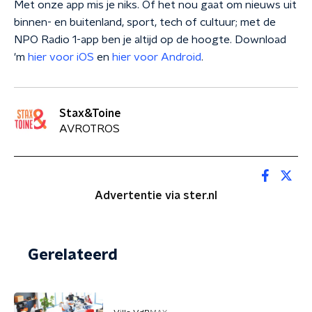
Met onze app mis je niks. Of het nou gaat om nieuws uit
binnen- en buitenland, sport, tech of cultuur; met de
NPO Radio 1-app ben je altijd op de hoogte. Download
'm
hier voor iOS
en
hier voor Android
.
Stax&Toine
AVROTROS
Advertentie via ster.nl
Gerelateerd