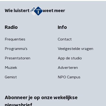
Wie luistert
weet meer
Radio
Info
Frequenties
Contact
Programma's
Veelgestelde vragen
Presentatoren
App de studio
Muziek
Adverteren
Gemist
NPO Campus
Abonneer je op onze wekelijkse
nieuwsbrief