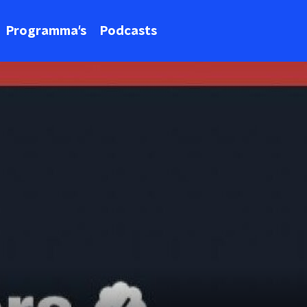
Programma's
Podcasts