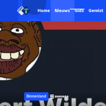
Home
Nieuws
Gids
Gemist
Binnenland