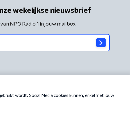
nze wekelijkse nieuwsbrief
 van NPO Radio 1 in jouw mailbox
Cookiebeleid