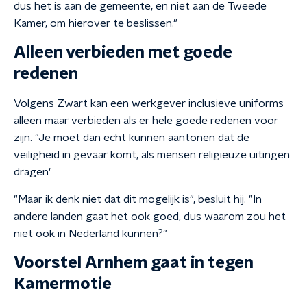
dus het is aan de gemeente, en niet aan de Tweede
Kamer, om hierover te beslissen."
Alleen verbieden met goede
redenen
Volgens Zwart kan een werkgever inclusieve uniforms
alleen maar verbieden als er hele goede redenen voor
zijn. "Je moet dan echt kunnen aantonen dat de
veiligheid in gevaar komt, als mensen religieuze uitingen
dragen'
"Maar ik denk niet dat dit mogelijk is", besluit hij. "In
andere landen gaat het ook goed, dus waarom zou het
niet ook in Nederland kunnen?"
Voorstel Arnhem gaat in tegen
Kamermotie