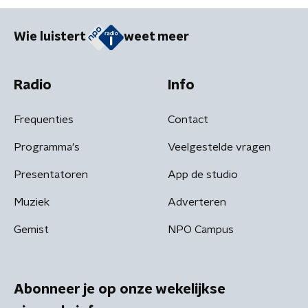
Wie luistert
weet meer
Radio
Info
Frequenties
Contact
Programma's
Veelgestelde vragen
Presentatoren
App de studio
Muziek
Adverteren
Gemist
NPO Campus
Abonneer je op onze wekelijkse