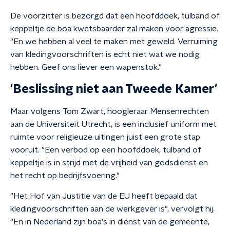
De voorzitter is bezorgd dat een hoofddoek, tulband of
keppeltje de boa kwetsbaarder zal maken voor agressie.
"En we hebben al veel te maken met geweld. Verruiming
van kledingvoorschriften is echt niet wat we nodig
hebben. Geef ons liever een wapenstok."
'Beslissing niet aan Tweede Kamer'
Maar volgens Tom Zwart, hoogleraar Mensenrechten
aan de Universiteit Utrecht, is een inclusief uniform met
ruimte voor religieuze uitingen juist een grote stap
vooruit. "Een verbod op een hoofddoek, tulband of
keppeltje is in strijd met de vrijheid van godsdienst en
het recht op bedrijfsvoering."
"Het Hof van Justitie van de EU heeft bepaald dat
kledingvoorschriften aan de werkgever is", vervolgt hij.
"En in Nederland zijn boa's in dienst van de gemeente,