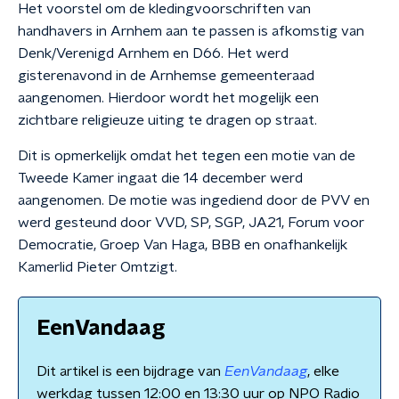
Het voorstel om de kledingvoorschriften van
handhavers in Arnhem aan te passen is afkomstig van
Denk/Verenigd Arnhem en D66. Het werd
gisterenavond in de Arnhemse gemeenteraad
aangenomen. Hierdoor wordt het mogelijk een
zichtbare religieuze uiting te dragen op straat.
Dit is opmerkelijk omdat het tegen een motie van de
Tweede Kamer ingaat die 14 december werd
aangenomen. De motie was ingediend door de PVV en
werd gesteund door VVD, SP, SGP, JA21, Forum voor
Democratie, Groep Van Haga, BBB en onafhankelijk
Kamerlid Pieter Omtzigt.
EenVandaag
Dit artikel is een bijdrage van
EenVandaag
, elke
werkdag tussen 12:00 en 13:30 uur op NPO Radio