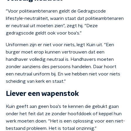
"Voor politieambtenaren geldt de Gedragscode
lifestyle-neutraliteit, waarin staat dat politieambtenaren
er neutraal uit moeten zien", zegt hij. "Deze
gedragscode geldt ook voor boa's."
Uniformen zijn er niet voor niets, legt Kuin uit. "Een
burger moet erop kunnen vertrouwen dat een
handhaver volledig neutraal is. Handhavers moeten
zonder aanziens des persoons handelen. Daar hoort
een neutraal uniform bij. En we hebben niet voor niets
scheiding van kerk en staat."
Liever een wapenstok
Kuin geeft aan geen boa's te kennen die gebukt gaan
onder het feit dat ze zonder hoofddoek of keppel hun
werk moeten doen. "Het is een oplossing voor een niet-
bestaand probleem. Het is totaal onzinnig."