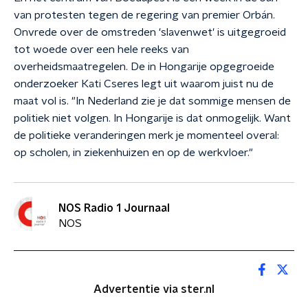
van protesten tegen de regering van premier Orbán.
Onvrede over de omstreden 'slavenwet' is uitgegroeid
tot woede over een hele reeks van
overheidsmaatregelen. De in Hongarije opgegroeide
onderzoeker Kati Cseres legt uit waarom juist nu de
maat vol is. "In Nederland zie je dat sommige mensen de
politiek niet volgen. In Hongarije is dat onmogelijk. Want
de politieke veranderingen merk je momenteel overal:
op scholen, in ziekenhuizen en op de werkvloer."
NOS Radio 1 Journaal
NOS
Advertentie via ster.nl