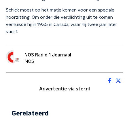
Schick moest op het matje komen voor een speciale
hoorzitting. Om onder die verplichting uit te komen
verhuisde hij in 1935 in Canada, waar hij twee jaar later
stierf.
NOS Radio 1 Journaal
NOS
Advertentie via ster.nl
Gerelateerd