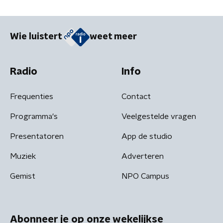
Wie luistert
weet meer
Radio
Info
Frequenties
Contact
Programma's
Veelgestelde vragen
Presentatoren
App de studio
Muziek
Adverteren
Gemist
NPO Campus
Abonneer je op onze wekelijkse