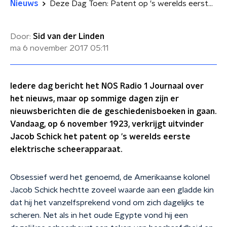
Nieuws
Deze Dag Toen: Patent op 's werelds eerste elektrische scheerapparaat
Door:
Sid van der Linden
ma 6 november 2017
05:11
Iedere dag bericht het NOS Radio 1 Journaal over
het nieuws, maar op sommige dagen zijn er
nieuwsberichten die de geschiedenisboeken in gaan.
Vandaag, op 6 november 1923, verkrijgt uitvinder
Jacob Schick het patent op 's werelds eerste
elektrische scheerapparaat.
Obsessief werd het genoemd, de Amerikaanse kolonel
Jacob Schick hechtte zoveel waarde aan een gladde kin
dat hij het vanzelfsprekend vond om zich dagelijks te
scheren. Net als in het oude Egypte vond hij een