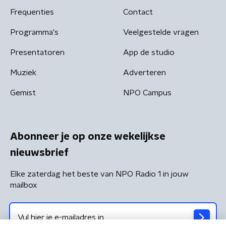
Frequenties
Contact
Programma's
Veelgestelde vragen
Presentatoren
App de studio
Muziek
Adverteren
Gemist
NPO Campus
Abonneer je op onze wekelijkse
nieuwsbrief
Elke zaterdag het beste van NPO Radio 1 in jouw
mailbox