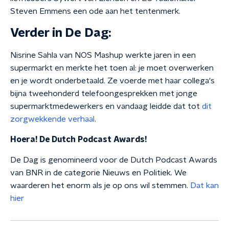
Steven Emmens een ode aan het tentenmerk.
Verder in De Dag:
Nisrine Sahla van NOS Mashup werkte jaren in een
supermarkt en merkte het toen al: je moet overwerken
en je wordt onderbetaald. Ze voerde met haar collega's
bijna tweehonderd telefoongesprekken met jonge
supermarktmedewerkers en vandaag leidde dat tot
dit
zorgwekkende verhaal
.
Hoera! De Dutch Podcast Awards!
De Dag is genomineerd voor de Dutch Podcast Awards
van BNR in de categorie Nieuws en Politiek. We
waarderen het enorm als je op ons wil stemmen.
Dat kan
hier