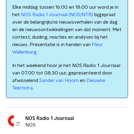
Elke middag tussen 16.00 en 18.00 uur word je in
het
NOS Radio 1 Journaal (NOS/NTR)
bijgepraat
over de belangrijkste nieuwsverhalen van de dag
en de nieuwsontwikkelingen van dat moment. Met
context, duiding, reacties en analyses bij het
nieuws. Presentatie is in handen van
Fleur
Wallenburg
.
In het weekend hoor je het
NOS Radio 1 Journaal
van 07.00 tot 08.30 uur, gepresenteerd door
afwisselend
Sander van Hoorn
en
Dieuwke
Teertstra
.
NOS Radio 1 Journaal
NOS