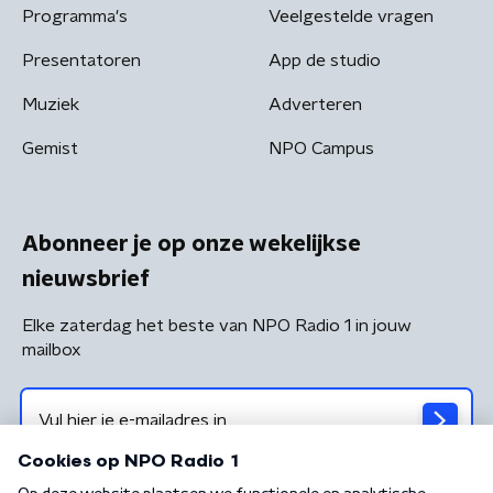
Programma's
Veelgestelde vragen
Presentatoren
App de studio
Muziek
Adverteren
Gemist
NPO Campus
Abonneer je op onze wekelijkse
nieuwsbrief
Elke zaterdag het beste van NPO Radio 1 in jouw
mailbox