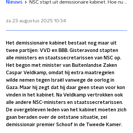
Nieuws
NSC stapt uit demissionaire kabinet. Hoe nu verder?
za 23 augustus 2025
10:34
Het demissionaire kabinet bestaat nog maar uit
twee partijen: VVD en BBB. Gisteravond stapten
alle ministers en staatssecretarissen van NSC op.
Het begon met minister van Buitenlandse Zaken
Caspar Veldkamp, omdat hij extra maatregelen
wilde nemen tegen Israël vanwege de oorlog in
Gaza. Maar hij zegt dat hij daar geen steun voor kon
vinden in het kabinet. Na Veldkamp vertrokken ook
alle andere NSC-ministers en staatssecretarissen.
De overgebleven leden van het kabinet moeten zich
gaan beraden over de ontstane situatie, zei
demissionair premier Schoof in de Tweede Kamer.