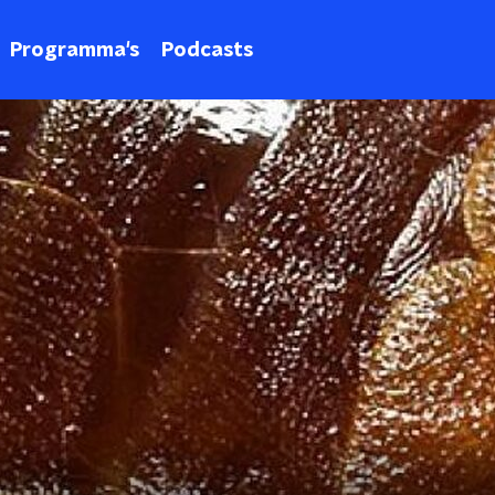
Programma's
Podcasts