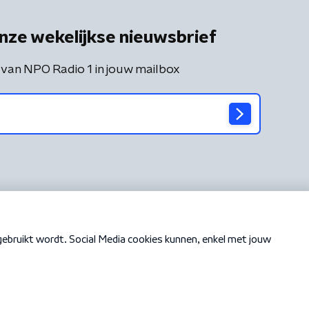
nze wekelijkse nieuwsbrief
 van NPO Radio 1 in jouw mailbox
Cookiebeleid