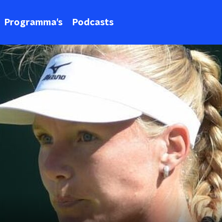
Programma's
Podcasts