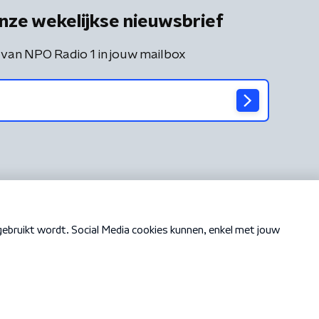
nze wekelijkse nieuwsbrief
 van NPO Radio 1 in jouw mailbox
Cookiebeleid