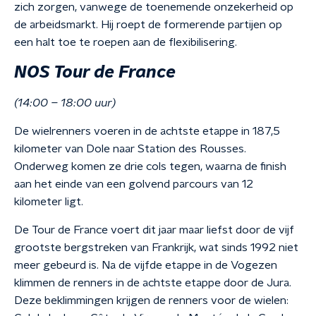
zich zorgen, vanwege de toenemende onzekerheid op
de arbeidsmarkt. Hij roept de formerende partijen op
een halt toe te roepen aan de flexibilisering.
NOS Tour de France
(14:00 – 18:00 uur)
De wielrenners voeren in de achtste etappe in 187,5
kilometer van Dole naar Station des Rousses.
Onderweg komen ze drie cols tegen, waarna de finish
aan het einde van een golvend parcours van 12
kilometer ligt.
De Tour de France voert dit jaar maar liefst door de vijf
grootste bergstreken van Frankrijk, wat sinds 1992 niet
meer gebeurd is. Na de vijfde etappe in de Vogezen
klimmen de renners in de achtste etappe door de Jura.
Deze beklimmingen krijgen de renners voor de wielen: