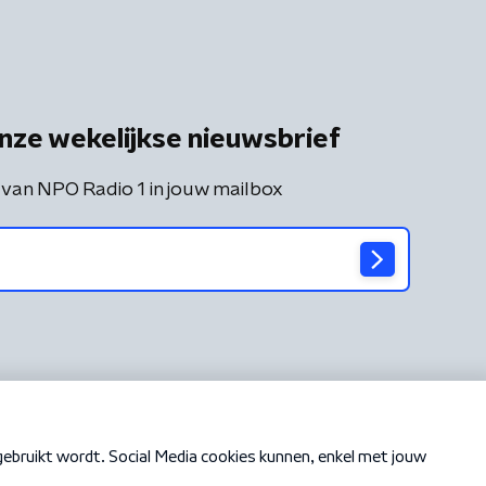
nze wekelijkse nieuwsbrief
 van NPO Radio 1 in jouw mailbox