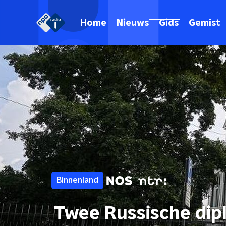
Home
Nieuws
Gids
Gemist
Binnenland
Twee Russische di