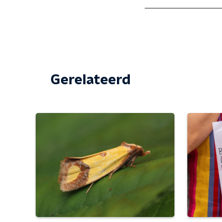
Gerelateerd