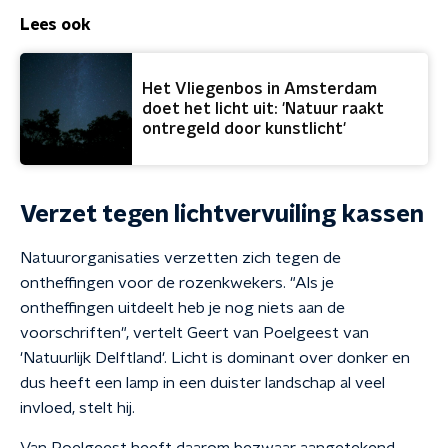
Lees ook
Het Vliegenbos in Amsterdam
doet het licht uit: 'Natuur raakt
ontregeld door kunstlicht'
Verzet tegen lichtvervuiling kassen
Natuurorganisaties verzetten zich tegen de
ontheffingen voor de rozenkwekers. "Als je
ontheffingen uitdeelt heb je nog niets aan de
voorschriften", vertelt Geert van Poelgeest van
'Natuurlijk Delftland'. Licht is dominant over donker en
dus heeft een lamp in een duister landschap al veel
invloed, stelt hij.