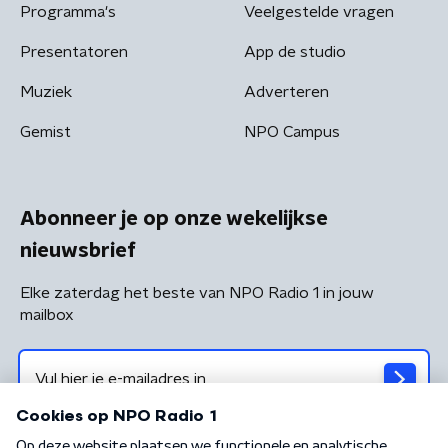
Programma's
Veelgestelde vragen
Presentatoren
App de studio
Muziek
Adverteren
Gemist
NPO Campus
Abonneer je op onze wekelijkse
nieuwsbrief
Elke zaterdag het beste van NPO Radio 1 in jouw
mailbox