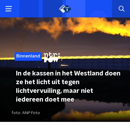
Binnenland
In de kassen in het Westland doen
ze het licht uit tegen
lichtvervuiling, maar niet
iedereen doet mee
foto:
ANP Foto