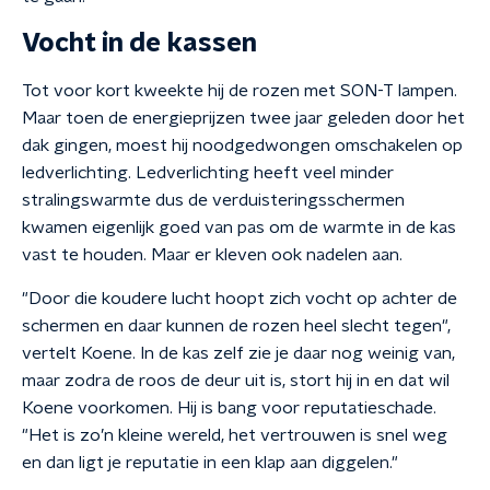
Vocht in de kassen
Tot voor kort kweekte hij de rozen met SON-T lampen.
Maar toen de energieprijzen twee jaar geleden door het
dak gingen, moest hij noodgedwongen omschakelen op
ledverlichting. Ledverlichting heeft veel minder
stralingswarmte dus de verduisteringsschermen
kwamen eigenlijk goed van pas om de warmte in de kas
vast te houden. Maar er kleven ook nadelen aan.
"Door die koudere lucht hoopt zich vocht op achter de
schermen en daar kunnen de rozen heel slecht tegen",
vertelt Koene. In de kas zelf zie je daar nog weinig van,
maar zodra de roos de deur uit is, stort hij in en dat wil
Koene voorkomen. Hij is bang voor reputatieschade.
"Het is zo’n kleine wereld, het vertrouwen is snel weg
en dan ligt je reputatie in een klap aan diggelen."