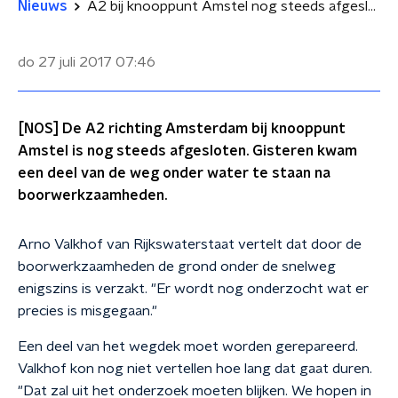
Nieuws
A2 bij knooppunt Amstel nog steeds afgesloten
do 27 juli 2017
07:46
[NOS] De A2 richting Amsterdam bij knooppunt
Amstel is nog steeds afgesloten. Gisteren kwam
een deel van de weg onder water te staan na
boorwerkzaamheden.
Arno Valkhof van Rijkswaterstaat vertelt dat door de
boorwerkzaamheden de grond onder de snelweg
enigszins is verzakt. "Er wordt nog onderzocht wat er
precies is misgegaan."
Een deel van het wegdek moet worden gerepareerd.
Valkhof kon nog niet vertellen hoe lang dat gaat duren.
"Dat zal uit het onderzoek moeten blijken. We hopen in