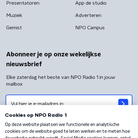
Presentatoren
App de studio
Muziek
Adverteren
Gemist
NPO Campus
Abonneer je op onze wekelijkse
nieuwsbrief
Elke zaterdag het beste van NPO Radio 1 in jouw
mailbox