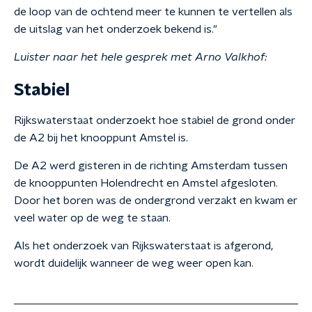
de loop van de ochtend meer te kunnen te vertellen als
de uitslag van het onderzoek bekend is."
Luister naar het hele gesprek met Arno Valkhof:
Stabiel
Rijkswaterstaat onderzoekt hoe stabiel de grond onder
de A2 bij het knooppunt Amstel is.
De A2 werd gisteren in de richting Amsterdam tussen
de knooppunten Holendrecht en Amstel afgesloten.
Door het boren was de ondergrond verzakt en kwam er
veel water op de weg te staan.
Als het onderzoek van Rijkswaterstaat is afgerond,
wordt duidelijk wanneer de weg weer open kan.