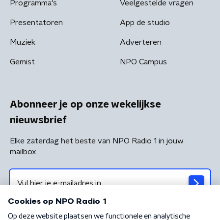
Programma's
Veelgestelde vragen
Presentatoren
App de studio
Muziek
Adverteren
Gemist
NPO Campus
Abonneer je op onze wekelijkse
nieuwsbrief
Elke zaterdag het beste van NPO Radio 1 in jouw
mailbox