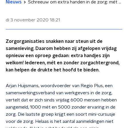
Nieuws
Schreeuw om extra handen in de zorg: mét en zonder zorgachtergrond
di 3 november 2020
18:21
Zorgorganisaties snakken naar steun uit de
samenleving. Daarom hebben zij afgelopen vrijdag
opnieuw een oproep gedaan: extra handjes zijn
welkom! Iedereen, mét en zonder zorgachtergrond,
kan helpen de drukte het hoofd te bieden.
Arjan Huijsmans, woordvoerder van Regio Plus, een
samenwerkingsverband van werkgevers in de zorg,
vertelt dat er zich sinds vrijdag 6000 mensen hebben
aangemeld, 1000 mét en 5000 zonder ervaring in de
zorg. Die laatste groep krijgt een soort mini-cursusje
voor de zorg. Helaas is het aantal aanmeldingen niet