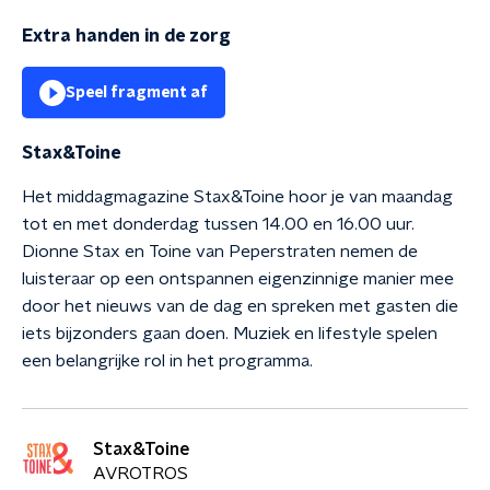
Extra handen in de zorg
Speel fragment af
Stax&Toine
Het middagmagazine Stax&Toine hoor je van maandag
tot en met donderdag tussen 14.00 en 16.00 uur.
Dionne Stax en Toine van Peperstraten nemen de
luisteraar op een ontspannen eigenzinnige manier mee
door het nieuws van de dag en spreken met gasten die
iets bijzonders gaan doen. Muziek en lifestyle spelen
een belangrijke rol in het programma.
Stax&Toine
AVROTROS