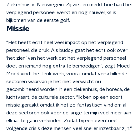
Ziekenhuis in Nieuwegein. Zij ziet en merkt hoe hard het
verplegend personeel werkt en nog nauwelijks is
bijkomen van de eerste golf.
Missie
"Het heeft echt heel veel impact op het verplegend
personeel, die druk. Als buddy gaat het echt ook over
'het zien' van het werk dat het verplegend personeel
doet en iemand nog extra te bemoedigen", zegt Moed.
Moed vindt het leuk werk, vooral omdat verschillende
sectoren waarvan je het niet verwacht nu
gecombineerd worden in een ziekenhuis, de horeca, de
luchtvaart, de culturele sector. "Ik ben op een soort
missie geraakt omdat ik het zo fantastisch vind om al
deze sectoren ook voor de lange termijn veel meer aan
elkaar te gaan verbinden. Zodat bij een eventueel
volgende crisis deze mensen veel sneller inzetbaar zijn."