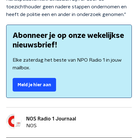
toezichthouder geen nadere stappen ondernomen en
heeft de politie een en ander in onderzoek genomen."
Abonneer je op onze wekelijkse
nieuwsbrief!
Elke zaterdag het beste van NPO Radio 1 in jouw
mailbox.
Meld je hier aan
NOS Radio 1 Journaal
NOS