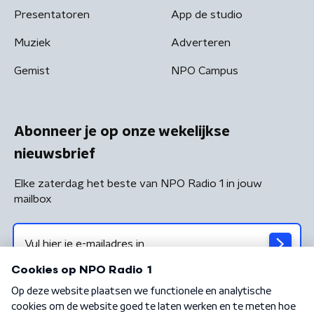
Presentatoren
App de studio
Muziek
Adverteren
Gemist
NPO Campus
Abonneer je op onze wekelijkse
nieuwsbrief
Elke zaterdag het beste van NPO Radio 1 in jouw
mailbox