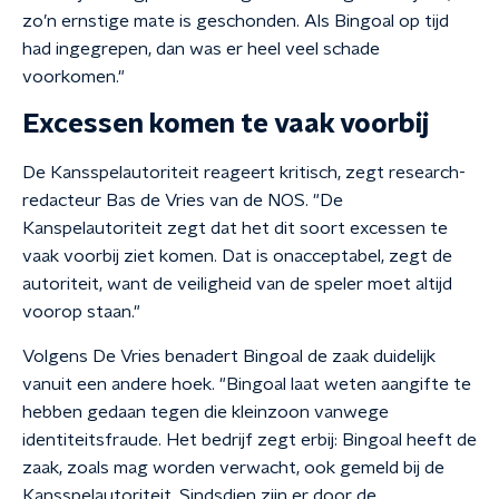
zo’n ernstige mate is geschonden. Als Bingoal op tijd
had ingegrepen, dan was er heel veel schade
voorkomen."
Excessen komen te vaak voorbij
De Kansspelautoriteit reageert kritisch, zegt research-
redacteur Bas de Vries van de NOS. "De
Kanspelautoriteit zegt dat het dit soort excessen te
vaak voorbij ziet komen. Dat is onacceptabel, zegt de
autoriteit, want de veiligheid van de speler moet altijd
voorop staan."
Volgens De Vries benadert Bingoal de zaak duidelijk
vanuit een andere hoek. "Bingoal laat weten aangifte te
hebben gedaan tegen die kleinzoon vanwege
identiteitsfraude. Het bedrijf zegt erbij: Bingoal heeft de
zaak, zoals mag worden verwacht, ook gemeld bij de
Kansspelautoriteit. Sindsdien zijn er door de