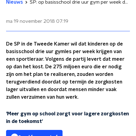
Nieuws
SP: op basisschool drie uur gym per week door vakdocent
ma 19 november 2018
07:19
De SP in de Tweede Kamer wil dat kinderen op de
basisschool drie uur gymles per week krijgen van
een sportleraar. Volgens de partij levert dat meer
op dan het kost. De 275 miljoen euro die er nodig
zijn om het plan te realiseren, zouden worden
terugverdiend doordat op termijn de zorgkosten
lager uitvallen en doordat mensen minder vaak
zullen verzuimen van hun werk.
'Meer gym op school zorgt voor lagere zorgkosten
in de toekomst'