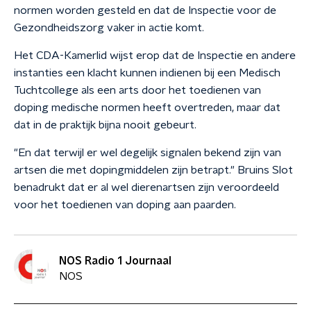
normen worden gesteld en dat de Inspectie voor de
Gezondheidszorg vaker in actie komt.
Het CDA-Kamerlid wijst erop dat de Inspectie en andere
instanties een klacht kunnen indienen bij een Medisch
Tuchtcollege als een arts door het toedienen van
doping medische normen heeft overtreden, maar dat
dat in de praktijk bijna nooit gebeurt.
"En dat terwijl er wel degelijk signalen bekend zijn van
artsen die met dopingmiddelen zijn betrapt." Bruins Slot
benadrukt dat er al wel dierenartsen zijn veroordeeld
voor het toedienen van doping aan paarden.
NOS Radio 1 Journaal
NOS