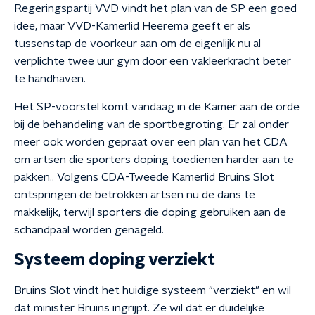
Regeringspartij VVD vindt het plan van de SP een goed
idee, maar VVD-Kamerlid Heerema geeft er als
tussenstap de voorkeur aan om de eigenlijk nu al
verplichte twee uur gym door een vakleerkracht beter
te handhaven.
Het SP-voorstel komt vandaag in de Kamer aan de orde
bij de behandeling van de sportbegroting. Er zal onder
meer ook worden gepraat over een plan van het CDA
om artsen die sporters doping toedienen harder aan te
pakken.. Volgens CDA-Tweede Kamerlid Bruins Slot
ontspringen de betrokken artsen nu de dans te
makkelijk, terwijl sporters die doping gebruiken aan de
schandpaal worden genageld.
Systeem doping verziekt
Bruins Slot vindt het huidige systeem "verziekt" en wil
dat minister Bruins ingrijpt. Ze wil dat er duidelijke