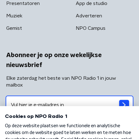
Presentatoren
App de studio
Muziek
Adverteren
Gemist
NPO Campus
Abonneer je op onze wekelijkse
nieuwsbrief
Elke zaterdag het beste van NPO Radio 1 in jouw
mailbox