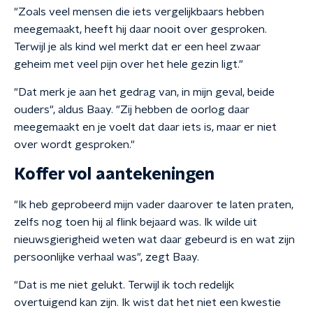
"Zoals veel mensen die iets vergelijkbaars hebben
meegemaakt, heeft hij daar nooit over gesproken.
Terwijl je als kind wel merkt dat er een heel zwaar
geheim met veel pijn over het hele gezin ligt."
"Dat merk je aan het gedrag van, in mijn geval, beide
ouders", aldus Baay. "Zij hebben de oorlog daar
meegemaakt en je voelt dat daar iets is, maar er niet
over wordt gesproken."
Koffer vol aantekeningen
"Ik heb geprobeerd mijn vader daarover te laten praten,
zelfs nog toen hij al flink bejaard was. Ik wilde uit
nieuwsgierigheid weten wat daar gebeurd is en wat zijn
persoonlijke verhaal was", zegt Baay.
"Dat is me niet gelukt. Terwijl ik toch redelijk
overtuigend kan zijn. Ik wist dat het niet een kwestie