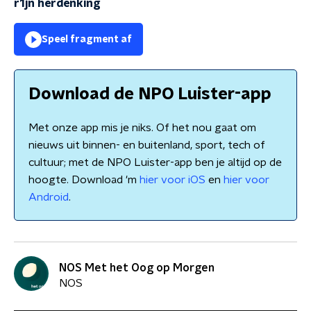
r1jn herdenking
Speel fragment af
Download de NPO Luister-app
Met onze app mis je niks. Of het nou gaat om
nieuws uit binnen- en buitenland, sport, tech of
cultuur; met de NPO Luister-app ben je altijd op de
hoogte. Download 'm
hier voor iOS
en
hier voor
Android
.
NOS Met het Oog op Morgen
NOS