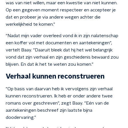
was van niet willen, maar een kwestie van niet kunnen.
Op een gegeven moment respecteer en accepteer je
dat en probeer je via andere wegen achter die
werkelijkheid te komen."
"Nadat mijn vader overleed vond ik in zijn nalatenschap
een koffer vol met documenten en aantekeningen",
vertelt Baay. "Daaruit bleek dat hij het wel belangrijk
vond dat zijn verhaal en zijn geschiedenis bewaard zou
blijven. En dat ik het te weten zou komen."
Verhaal kunnen reconstrueren
"Op basis van daarvan heb ik vervolgens zijn verhaal
kunnen reconstrueren. Ik heb er onder andere twee
romans over geschreven", zegt Baay. "Eén van de
aantekeningen beschreef zijn laatste bijna
doodervaring."