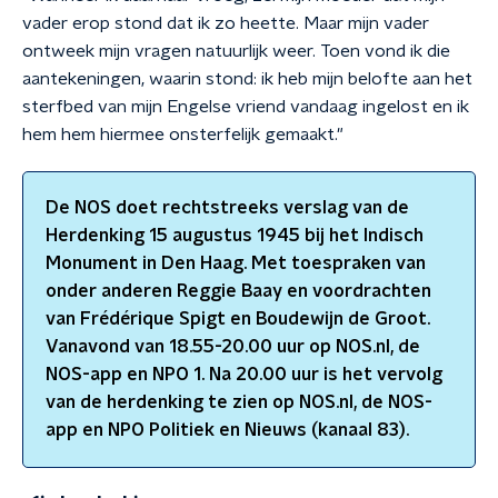
vader erop stond dat ik zo heette. Maar mijn vader
ontweek mijn vragen natuurlijk weer. Toen vond ik die
aantekeningen, waarin stond: ik heb mijn belofte aan het
sterfbed van mijn Engelse vriend vandaag ingelost en ik
hem hem hiermee onsterfelijk gemaakt."
De NOS doet rechtstreeks verslag van de
Herdenking 15 augustus 1945 bij het Indisch
Monument in Den Haag. Met toespraken van
onder anderen Reggie Baay en voordrachten
van Frédérique Spigt en Boudewijn de Groot.
Vanavond van 18.55-20.00 uur op NOS.nl, de
NOS-app en NPO 1. Na 20.00 uur is het vervolg
van de herdenking te zien op NOS.nl, de NOS-
app en NPO Politiek en Nieuws (kanaal 83).