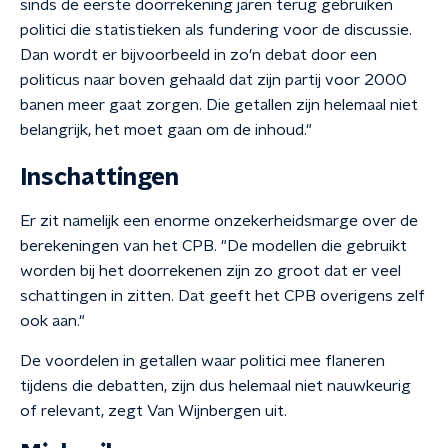
sinds de eerste doorrekening jaren terug gebruiken
politici die statistieken als fundering voor de discussie.
Dan wordt er bijvoorbeeld in zo'n debat door een
politicus naar boven gehaald dat zijn partij voor 2000
banen meer gaat zorgen. Die getallen zijn helemaal niet
belangrijk, het moet gaan om de inhoud."
Inschattingen
Er zit namelijk een enorme onzekerheidsmarge over de
berekeningen van het CPB. "De modellen die gebruikt
worden bij het doorrekenen zijn zo groot dat er veel
schattingen in zitten. Dat geeft het CPB overigens zelf
ook aan."
De voordelen in getallen waar politici mee flaneren
tijdens die debatten, zijn dus helemaal niet nauwkeurig
of relevant, zegt Van Wijnbergen uit.