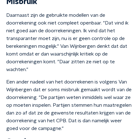
Misbruik
Daarnaast zijn de gebruikte modellen van de
doorrekening ook niet compleet openbaar. "Dat vind ik
niet goed aan de doorrekeningen. Ik vind dat het
transparanter moet zijn, nu is er geen controle op de
berekeningen mogelijk." Van Wijnbergen denkt dat dat
komt omdat er dan waarschijnlijk kritiek op de
doorrekeningen komt. "Daar zitten ze niet op te
wachten."
Een ander nadeel van het doorrekenen is volgens Van
Wijnbergen dat er soms misbruik gemaakt wordt van de
doorrekening. "De partijen weten inmiddels wel waar ze
op moeten inspelen. Partijen stemmen hun maatregelen
dan zo af dat ze de gewenste resultaten krijgen van de
doorrekening van het CPB. Dat is dan namelijk weer
goed voor de campagne."