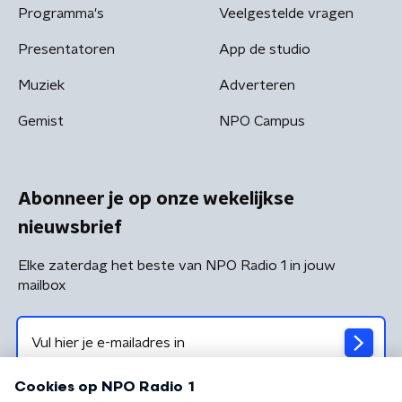
Programma's
Veelgestelde vragen
Presentatoren
App de studio
Muziek
Adverteren
Gemist
NPO Campus
Abonneer je op onze wekelijkse
nieuwsbrief
Elke zaterdag het beste van NPO Radio 1 in jouw
mailbox