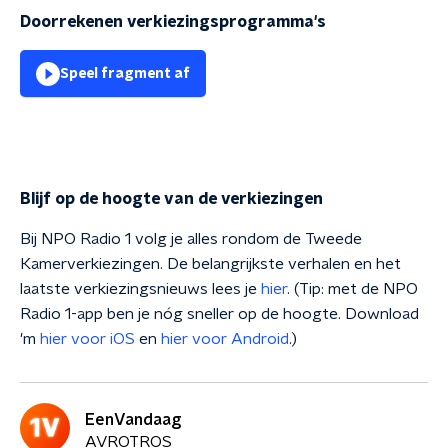
Doorrekenen verkiezingsprogramma's
Speel fragment af
Blijf op de hoogte van de verkiezingen
Bij NPO Radio 1 volg je alles rondom de Tweede
Kamerverkiezingen. De belangrijkste verhalen en het
laatste verkiezingsnieuws lees je
hier
. (Tip: met de NPO
Radio 1-app ben je nóg sneller op de hoogte. Download
'm
hier voor iOS
en
hier voor Android
.)
EenVandaag
AVROTROS