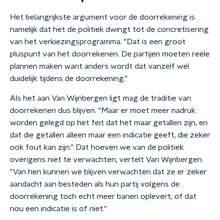
Het belangrijkste argument voor de doorrekening is
namelijk dat het de politiek dwingt tot de concretisering
van het verkiezingsprogramma. "Dat is een groot
pluspunt van het doorrekenen. De partijen moeten reële
plannen maken want anders wordt dat vanzelf wel
duidelijk tijdens de doorrekening."
Als het aan Van Wijnbergen ligt mag de traditie van
doorrekenen dus blijven. "Maar er moet meer nadruk
worden gelegd op het feit dat het maar getallen zijn, en
dat die getallen alleen maar een indicatie geeft, die zeker
ook fout kan zijn." Dat hoeven we van de politiek
overigens niet te verwachten, vertelt Van Wijnbergen.
"Van hen kunnen we blijven verwachten dat ze er zeker
aandacht aan besteden als hun partij volgens de
doorrekening toch echt meer banen oplevert, of dat
nou een indicatie is of niet."