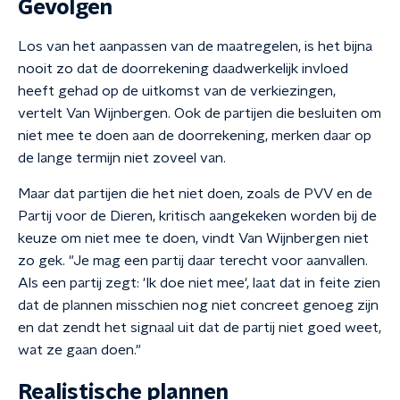
Gevolgen
Los van het aanpassen van de maatregelen, is het bijna
nooit zo dat de doorrekening daadwerkelijk invloed
heeft gehad op de uitkomst van de verkiezingen,
vertelt Van Wijnbergen. Ook de partijen die besluiten om
niet mee te doen aan de doorrekening, merken daar op
de lange termijn niet zoveel van.
Maar dat partijen die het niet doen, zoals de PVV en de
Partij voor de Dieren, kritisch aangekeken worden bij de
keuze om niet mee te doen, vindt Van Wijnbergen niet
zo gek. "Je mag een partij daar terecht voor aanvallen.
Als een partij zegt: 'Ik doe niet mee', laat dat in feite zien
dat de plannen misschien nog niet concreet genoeg zijn
en dat zendt het signaal uit dat de partij niet goed weet,
wat ze gaan doen."
Realistische plannen