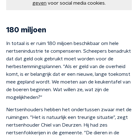
geven
voor social media cookies.
180 miljoen
In totaal is er ruim 180 miljoen beschikbaar om hele
nertsenindustrie te compenseren. Scheepers benadrukt
dat dat geld ook gebruikt moet worden voor de
herbestemmingsplannen. "Als er geld van de overheid
komt, is er belangrijk dat er een nieuwe, lange toekomst
mee gepland wordt. We moeten aan de keukentafel van
de boeren beginnen. Wat willen ze, wat zijn de
mogelijkheden?"
Nertsenhouders hebben het ondertussen zwaar met de
ruimingen. "Het is natuurlijk een treurige situatie", zegt
nertsenhouder Chiel van Deurzen. Hij had zes
nertsenfokkerijen in de gemeente. "De dieren in de