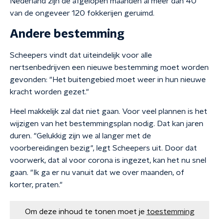
Nederland zijn de afgelopen maanden al meer dan 40
van de ongeveer 120 fokkerijen geruimd.
Andere bestemming
Scheepers vindt dat uiteindelijk voor alle
nertsenbedrijven een nieuwe bestemming moet worden
gevonden: "Het buitengebied moet weer in hun nieuwe
kracht worden gezet."
Heel makkelijk zal dat niet gaan. Voor veel plannen is het
wijzigen van het bestemmingsplan nodig. Dat kan jaren
duren. "Gelukkig zijn we al langer met de
voorbereidingen bezig", legt Scheepers uit. Door dat
voorwerk, dat al voor corona is ingezet, kan het nu snel
gaan. "Ik ga er nu vanuit dat we over maanden, of
korter, praten."
Om deze inhoud te tonen moet je
toestemming