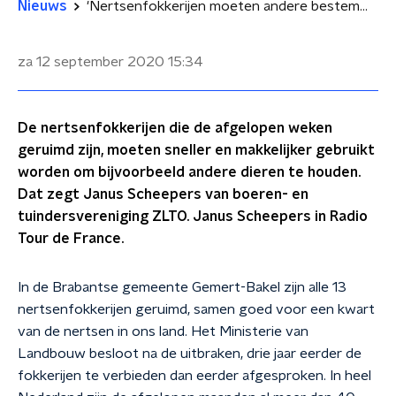
Nieuws
'Nertsenfokkerijen moeten andere bestemming krijgen'
za 12 september 2020
15:34
De nertsenfokkerijen die de afgelopen weken
geruimd zijn, moeten sneller en makkelijker gebruikt
worden om bijvoorbeeld andere dieren te houden.
Dat zegt Janus Scheepers van boeren- en
tuindersvereniging ZLTO. Janus Scheepers in Radio
Tour de France.
In de Brabantse gemeente Gemert-Bakel zijn alle 13
nertsenfokkerijen geruimd, samen goed voor een kwart
van de nertsen in ons land. Het Ministerie van
Landbouw besloot na de uitbraken, drie jaar eerder de
fokkerijen te verbieden dan eerder afgesproken. In heel