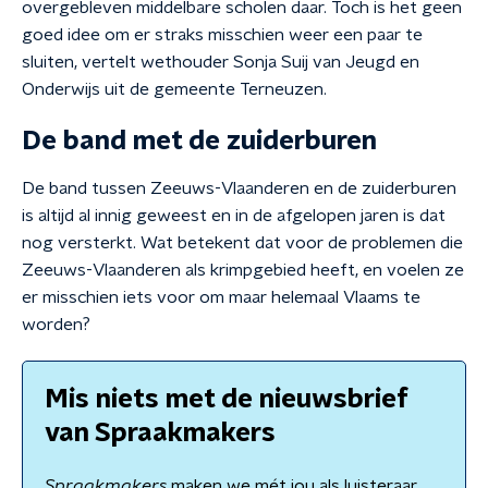
overgebleven middelbare scholen daar. Toch is het geen
goed idee om er straks misschien weer een paar te
sluiten, vertelt wethouder Sonja Suij van Jeugd en
Onderwijs uit de gemeente Terneuzen.
De band met de zuiderburen
De band tussen Zeeuws-Vlaanderen en de zuiderburen
is altijd al innig geweest en in de afgelopen jaren is dat
nog versterkt. Wat betekent dat voor de problemen die
Zeeuws-Vlaanderen als krimpgebied heeft, en voelen ze
er misschien iets voor om maar helemaal Vlaams te
worden?
Mis niets met de nieuwsbrief
van Spraakmakers
Spraakmakers
maken we mét jou als luisteraar.