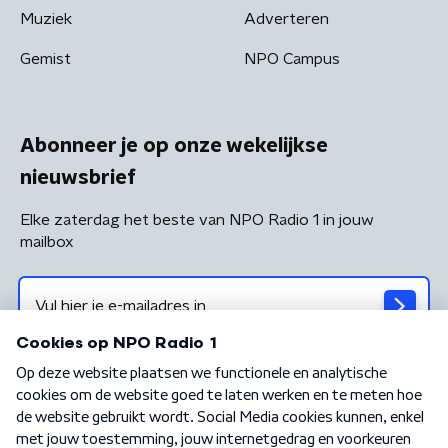
Muziek
Adverteren
Gemist
NPO Campus
Abonneer je op onze wekelijkse
nieuwsbrief
Elke zaterdag het beste van NPO Radio 1 in jouw
mailbox
Algemene voorwaarden
Privacybeleid