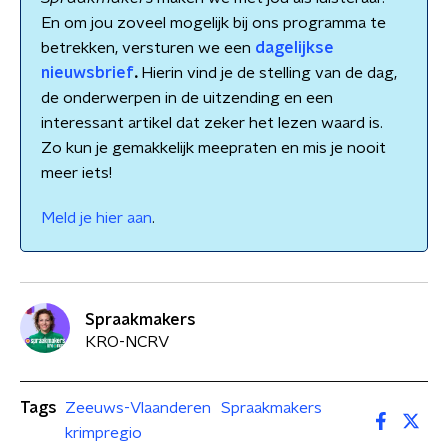
En om jou zoveel mogelijk bij ons programma te
betrekken, versturen we een
dagelijkse
nieuwsbrief
.
Hierin vind je de stelling van de dag,
de onderwerpen in de uitzending en een
interessant artikel dat zeker het lezen waard is.
Zo kun je gemakkelijk meepraten en mis je nooit
meer iets!
Meld je hier aan
.
Spraakmakers
KRO-NCRV
Tags
Zeeuws-Vlaanderen
Spraakmakers
krimpregio