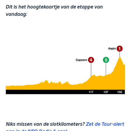
Dit is het hoogtekaartje van de etappe van
vandaag:
Niks missen van de slotkilometers?
Zet de Tour-alert