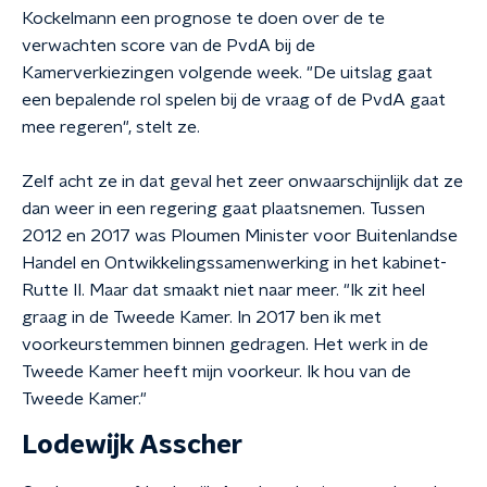
Kockelmann een prognose te doen over de te
verwachten score van de PvdA bij de
Kamerverkiezingen volgende week. "De uitslag gaat
een bepalende rol spelen bij de vraag of de PvdA gaat
mee regeren", stelt ze.
Zelf acht ze in dat geval het zeer onwaarschijnlijk dat ze
dan weer in een regering gaat plaatsnemen. Tussen
2012 en 2017 was Ploumen Minister voor Buitenlandse
Handel en Ontwikkelingssamenwerking in het kabinet-
Rutte II. Maar dat smaakt niet naar meer. "Ik zit heel
graag in de Tweede Kamer. In 2017 ben ik met
voorkeurstemmen binnen gedragen. Het werk in de
Tweede Kamer heeft mijn voorkeur. Ik hou van de
Tweede Kamer."
Lodewijk Asscher