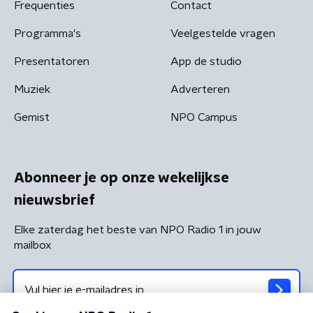
Frequenties
Contact
Programma's
Veelgestelde vragen
Presentatoren
App de studio
Muziek
Adverteren
Gemist
NPO Campus
Abonneer je op onze wekelijkse
nieuwsbrief
Elke zaterdag het beste van NPO Radio 1 in jouw
mailbox