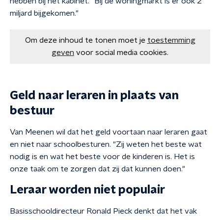
hebben bij het kabinet. "Bij de woningmarkt is er ook 2
miljard bijgekomen."
Om deze inhoud te tonen moet je
toestemming
geven
voor social media cookies.
Geld naar leraren in plaats van
bestuur
Van Meenen wil dat het geld voortaan naar leraren gaat
en niet naar schoolbesturen. "Zij weten het beste wat
nodig is en wat het beste voor de kinderen is. Het is
onze taak om te zorgen dat zij dat kunnen doen."
Leraar worden niet populair
Basisschooldirecteur Ronald Pieck denkt dat het vak