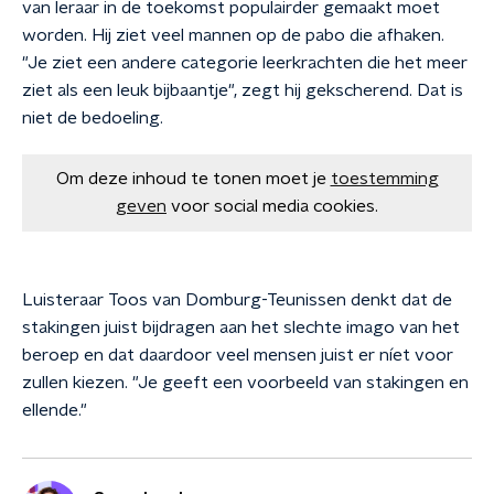
van leraar in de toekomst populairder gemaakt moet
worden. Hij ziet veel mannen op de pabo die afhaken.
"Je ziet een andere categorie leerkrachten die het meer
ziet als een leuk bijbaantje", zegt hij gekscherend. Dat is
niet de bedoeling.
Om deze inhoud te tonen moet je
toestemming
geven
voor social media cookies.
Luisteraar Toos van Domburg-Teunissen denkt dat de
stakingen juist bijdragen aan het slechte imago van het
beroep en dat daardoor veel mensen juist er níet voor
zullen kiezen. "Je geeft een voorbeeld van stakingen en
ellende."