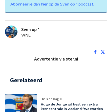
Abonneer je dan hier op de Sven op 1 podcast.
Sven op 1
WNL
Advertentie via ster.nl
Gerelateerd
Dit is de Dag
EO
Hugo de Jonge wil best een extra
kerncentrale in Zeeland: 'We worden