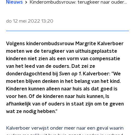
Nieuws
Kinderombudsvrouw: terugkeer naar ouders niet in het belang van alle toeslagenkinderen
do 12 mei 2022
13:20
Volgens kinderombudsvrouw Margrite Kalverboer
moeten we de terugkeer van uithuisgeplaatste
kinderen niet zien als een vorm van compensatie
van het leed van de ouders. Dat zei ze
donderdagochtend bij
Sven op 1
. Kalverboer: "We
moeten blijven denken in het belang van het kind.
Kinderen kunnen alleen naar huis als dat goed is
voor hen. Of de kinderen naar huis kunnen, Is
afhankelijk van of ouders in staat zijn om te geven
wat ze nodig hebben."
Kalverboer verwijst onder meer naar een geval waarin