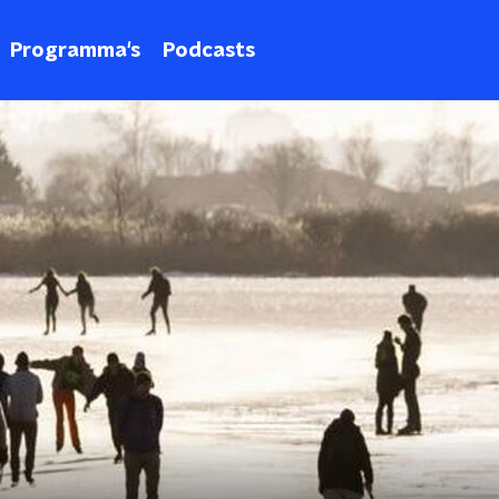
Programma's
Podcasts