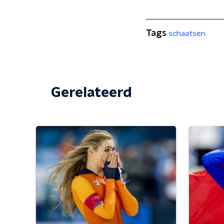
Tags
schaatsen
Gerelateerd