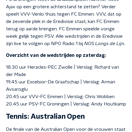
Ajax op een grotere achterstand te zetten? Verder
speelt VVV-Venlo thuis tegen FC Emmen. VVV, dat op
de zevende plek in de Eredivisie staat, kan FC Emmen
terug op aarde brengen. FC Emmen speelde vorige
week gelijk tegen PSV. Alle wedstrijden in de Eredivisie
zijn live te volgen op NPO Radio 1 bij
NOS Langs de Lijn.
Overzicht van de wedstrijden op zaterdag:
18.30 uur Heracles-PEC Zwolle | Verslag: Richard van
der Made
19.45 uur Excelsior-De Graafschap | Verslag: Arman
Avsaroglu
20.45 uur VVV-FC Emmen | Verslag: Chris Wobben
20.45 uur PSV-FC Groningen | Verslag: Andy Houtkamp
Tennis: Australian Open
De finale van de Australian Open voor de vrouwen staat