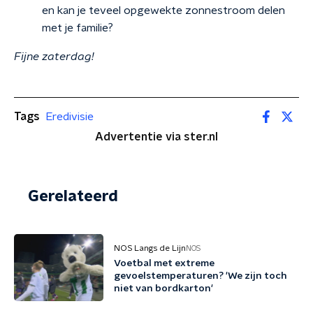
en kan je teveel opgewekte zonnestroom delen
met je familie?
Fijne zaterdag!
Tags
Eredivisie
Advertentie via ster.nl
Gerelateerd
NOS Langs de Lijn
NOS
Voetbal met extreme
gevoelstemperaturen? 'We zijn toch
niet van bordkarton'