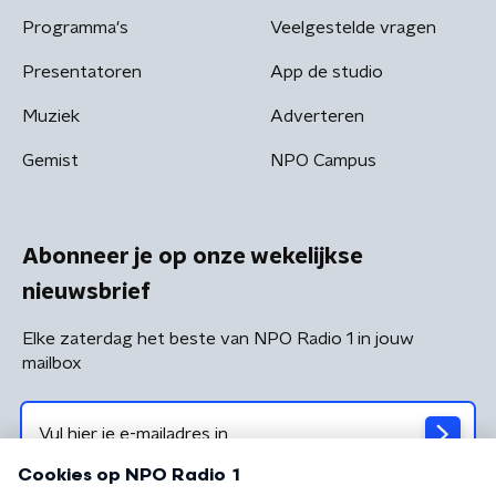
Programma's
Veelgestelde vragen
Presentatoren
App de studio
Muziek
Adverteren
Gemist
NPO Campus
Abonneer je op onze wekelijkse
nieuwsbrief
Elke zaterdag het beste van NPO Radio 1 in jouw
mailbox