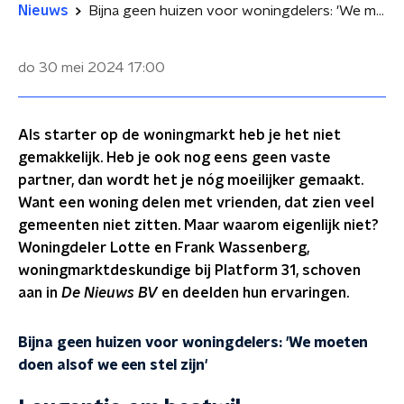
Nieuws
Bijna geen huizen voor woningdelers: 'We moeten doen alsof we een stel zijn'
do 30 mei 2024
17:00
Als starter op de woningmarkt heb je het niet
gemakkelijk. Heb je ook nog eens geen vaste
partner, dan wordt het je nóg moeilijker gemaakt.
Want een woning delen met vrienden, dat zien veel
gemeenten niet zitten. Maar waarom eigenlijk niet?
Woningdeler Lotte en Frank Wassenberg,
woningmarktdeskundige bij Platform 31, schoven
aan in
De Nieuws BV
en deelden hun ervaringen.
Bijna geen huizen voor woningdelers: 'We moeten
doen alsof we een stel zijn'