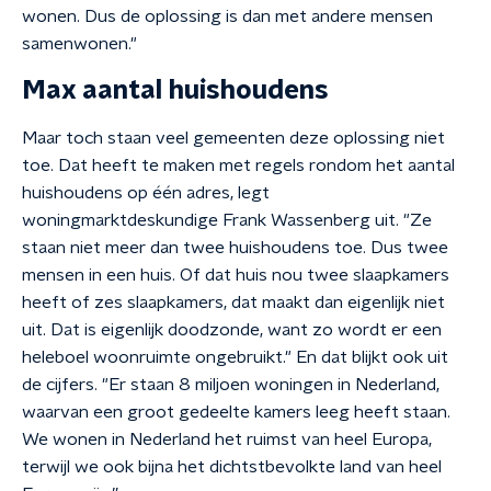
wonen. Dus de oplossing is dan met andere mensen
samenwonen."
Max aantal huishoudens
Maar toch staan veel gemeenten deze oplossing niet
toe. Dat heeft te maken met regels rondom het aantal
huishoudens op één adres, legt
woningmarktdeskundige Frank Wassenberg uit. "Ze
staan niet meer dan twee huishoudens toe. Dus twee
mensen in een huis. Of dat huis nou twee slaapkamers
heeft of zes slaapkamers, dat maakt dan eigenlijk niet
uit. Dat is eigenlijk doodzonde, want zo wordt er een
heleboel woonruimte ongebruikt." En dat blijkt ook uit
de cijfers. "Er staan 8 miljoen woningen in Nederland,
waarvan een groot gedeelte kamers leeg heeft staan.
We wonen in Nederland het ruimst van heel Europa,
terwijl we ook bijna het dichtstbevolkte land van heel