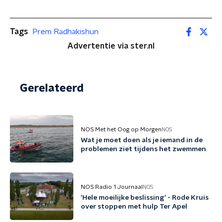
Tags
Prem Radhakishun
Advertentie via ster.nl
Gerelateerd
NOS Met het Oog op Morgen
NOS
Wat je moet doen als je iemand in de
problemen ziet tijdens het zwemmen
NOS Radio 1 Journaal
NOS
'Hele moeilijke beslissing' - Rode Kruis
over stoppen met hulp Ter Apel