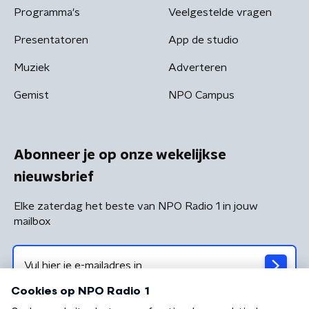
Programma's
Veelgestelde vragen
Presentatoren
App de studio
Muziek
Adverteren
Gemist
NPO Campus
Abonneer je op onze wekelijkse
nieuwsbrief
Elke zaterdag het beste van NPO Radio 1 in jouw
mailbox