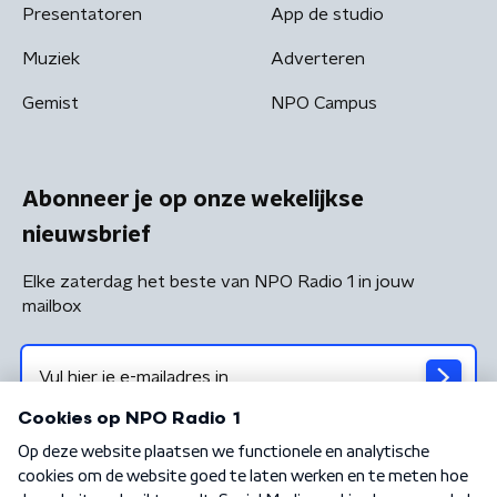
Presentatoren
App de studio
Muziek
Adverteren
Gemist
NPO Campus
Abonneer je op onze wekelijkse
nieuwsbrief
Elke zaterdag het beste van NPO Radio 1 in jouw
mailbox