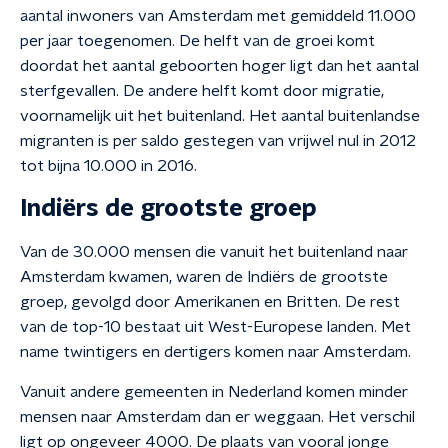
aantal inwoners van Amsterdam met gemiddeld 11.000
per jaar toegenomen. De helft van de groei komt
doordat het aantal geboorten hoger ligt dan het aantal
sterfgevallen. De andere helft komt door migratie,
voornamelijk uit het buitenland. Het aantal buitenlandse
migranten is per saldo gestegen van vrijwel nul in 2012
tot bijna 10.000 in 2016.
Indiërs de grootste groep
Van de 30.000 mensen die vanuit het buitenland naar
Amsterdam kwamen, waren de Indiërs de grootste
groep, gevolgd door Amerikanen en Britten. De rest
van de top-10 bestaat uit West-Europese landen. Met
name twintigers en dertigers komen naar Amsterdam.
Vanuit andere gemeenten in Nederland komen minder
mensen naar Amsterdam dan er weggaan. Het verschil
ligt op ongeveer 4000. De plaats van vooral jonge