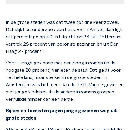
In de grote steden was dat twee tot drie keer zoveel.
Dat blijkt uit onderzoek van het CBS. In Amsterdam ligt
dat percentage op 40, in Utrecht op 34, uit Rotterdam
vertrok 28 procent van de jonge gezinnen en uit Den
Haag 27 procent.
Vooral jonge gezinnen met een hoog inkomen (in de
hoogste 20 procent) verlieten de stad. Dat geldt voor
het hele land, maar sterker in de grote steden. In
Amsterdam was het meer dan de helft. Van de gezinnen
met jonge kinderen uit de andere inkomensgroepen
verhuisde minder dan een derde.
Rijken en toeristen jagen jonge gezinnen weg uit
grote steden
SP-Tweede Kamerlid Sandra Beckerman en Joost Mallo,