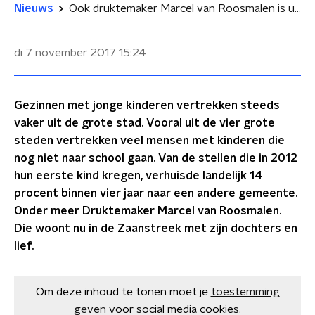
Nieuws
Ook druktemaker Marcel van Roosmalen is uit Amsterdam vertrokken
di 7 november 2017
15:24
Gezinnen met jonge kinderen vertrekken steeds
vaker uit de grote stad. Vooral uit de vier grote
steden vertrekken veel mensen met kinderen die
nog niet naar school gaan. Van de stellen die in 2012
hun eerste kind kregen, verhuisde landelijk 14
procent binnen vier jaar naar een andere gemeente.
Onder meer Druktemaker Marcel van Roosmalen.
Die woont nu in de Zaanstreek met zijn dochters en
lief.
Om deze inhoud te tonen moet je
toestemming
geven
voor social media cookies.