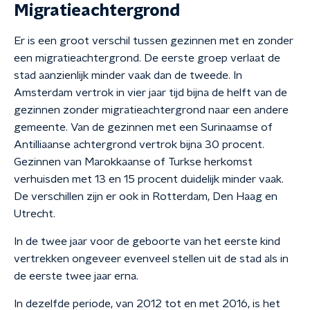
Migratieachtergrond
Er is een groot verschil tussen gezinnen met en zonder
een migratieachtergrond. De eerste groep verlaat de
stad aanzienlijk minder vaak dan de tweede. In
Amsterdam vertrok in vier jaar tijd bijna de helft van de
gezinnen zonder migratieachtergrond naar een andere
gemeente. Van de gezinnen met een Surinaamse of
Antilliaanse achtergrond vertrok bijna 30 procent.
Gezinnen van Marokkaanse of Turkse herkomst
verhuisden met 13 en 15 procent duidelijk minder vaak.
De verschillen zijn er ook in Rotterdam, Den Haag en
Utrecht.
In de twee jaar voor de geboorte van het eerste kind
vertrekken ongeveer evenveel stellen uit de stad als in
de eerste twee jaar erna.
In dezelfde periode, van 2012 tot en met 2016, is het