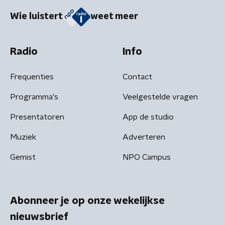
Wie luistert
weet meer
Radio
Info
Frequenties
Contact
Programma's
Veelgestelde vragen
Presentatoren
App de studio
Muziek
Adverteren
Gemist
NPO Campus
Abonneer je op onze wekelijkse
nieuwsbrief