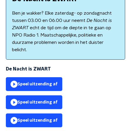
Ben je wakker? Elke zaterdag- op zondagnacht
tussen 03.00 en 06.00 uur neemt
De Nacht is
ZWART
echt de tijd om de diepte in te gaan op
NPO Radio 1. Maatschappelijke, politieke en
duurzame problemen worden in het duister
belicht.
De Nacht is ZWART
Speel uitzending af
Speel uitzending af
Speel uitzending af