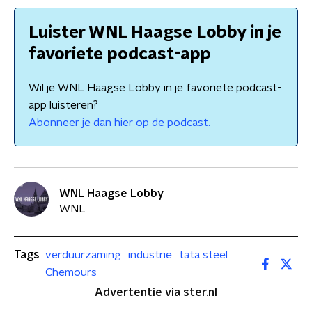
Luister WNL Haagse Lobby in je
favoriete podcast-app
Wil je WNL Haagse Lobby in je favoriete podcast-
app luisteren?
Abonneer je dan hier op de podcast.
WNL Haagse Lobby
WNL
Tags
verduurzaming
industrie
tata steel
Chemours
Advertentie via ster.nl