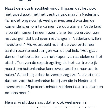
Naast de industriepolitiek vindt Thijssen dat het ook
niet goed gaat met het vestigingsklimaat in Nederland.
"Er moet ongelooflijk veel geïnvesteerd worden de
komende jaren om te kunnen verduurzamen. Nederland
is op dit moment in een razend snel tempo ervoor aan
het zorgen dat bedrijven niet langer in Nederland willen
investeren." Als voorbeeld noemt de voorzitter een
aantal recente beslissingen van de politiek. "Het gaat
dan om het belasten van het kopen van aandelen en het
afschaffen van de expatregeling die het aantrekkelijk
maakt om buitenlandse kenniswerkers hier naartoe te
halen." Als schepje daar bovenop zegt ze: "Je ziet nu al
dat het voor buitenlandse bedrijven die in Nederland
investeren, 25 procent minder rendeert dan in de landen
om ons heen."
Henrar vindt daarnaast dat er ook veel meer in