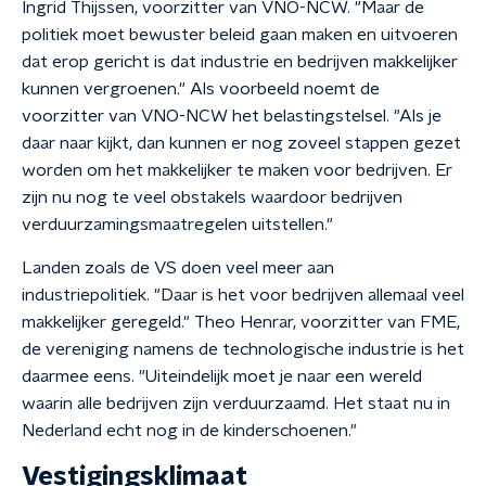
Ingrid Thijssen, voorzitter van VNO-NCW. "Maar de
politiek moet bewuster beleid gaan maken en uitvoeren
dat erop gericht is dat industrie en bedrijven makkelijker
kunnen vergroenen." Als voorbeeld noemt de
voorzitter van VNO-NCW het belastingstelsel. "Als je
daar naar kijkt, dan kunnen er nog zoveel stappen gezet
worden om het makkelijker te maken voor bedrijven. Er
zijn nu nog te veel obstakels waardoor bedrijven
verduurzamingsmaatregelen uitstellen."
Landen zoals de VS doen veel meer aan
industriepolitiek. "Daar is het voor bedrijven allemaal veel
makkelijker geregeld." Theo Henrar, voorzitter van FME,
de vereniging namens de technologische industrie is het
daarmee eens. "Uiteindelijk moet je naar een wereld
waarin alle bedrijven zijn verduurzaamd. Het staat nu in
Nederland echt nog in de kinderschoenen."
Vestigingsklimaat