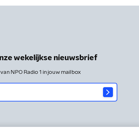
nze wekelijkse nieuwsbrief
 van NPO Radio 1 in jouw mailbox