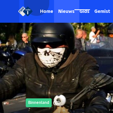
Home
Nieuws
Gids
Gemist
Binnenland