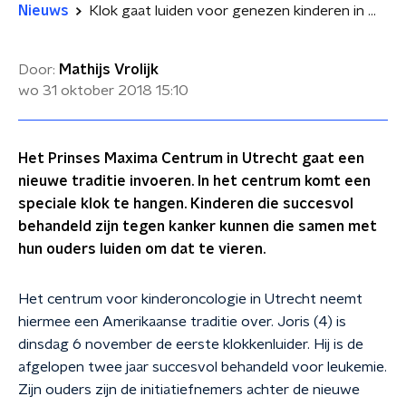
Nieuws
Klok gaat luiden voor genezen kinderen in Maxima Centrum
Door:
Mathijs Vrolijk
wo 31 oktober 2018
15:10
Het Prinses Maxima Centrum in Utrecht gaat een
nieuwe traditie invoeren. In het centrum komt een
speciale klok te hangen. Kinderen die succesvol
behandeld zijn tegen kanker kunnen die samen met
hun ouders luiden om dat te vieren.
Het centrum voor kinderoncologie in Utrecht neemt
hiermee een Amerikaanse traditie over. Joris (4) is
dinsdag 6 november de eerste klokkenluider. Hij is de
afgelopen twee jaar succesvol behandeld voor leukemie.
Zijn ouders zijn de initiatiefnemers achter de nieuwe