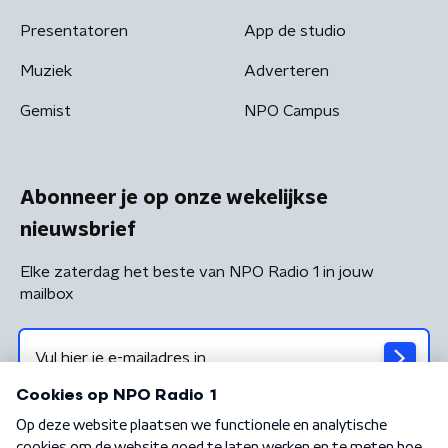
Presentatoren
App de studio
Muziek
Adverteren
Gemist
NPO Campus
Abonneer je op onze wekelijkse
nieuwsbrief
Elke zaterdag het beste van NPO Radio 1 in jouw
mailbox