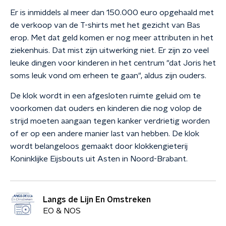
Er is inmiddels al meer dan 150.000 euro opgehaald met
de verkoop van de T-shirts met het gezicht van Bas
erop. Met dat geld komen er nog meer attributen in het
ziekenhuis. Dat mist zijn uitwerking niet. Er zijn zo veel
leuke dingen voor kinderen in het centrum "dat Joris het
soms leuk vond om erheen te gaan", aldus zijn ouders.
De klok wordt in een afgesloten ruimte geluid om te
voorkomen dat ouders en kinderen die nog volop de
strijd moeten aangaan tegen kanker verdrietig worden
of er op een andere manier last van hebben. De klok
wordt belangeloos gemaakt door klokkengieterij
Koninklijke Eijsbouts uit Asten in Noord-Brabant.
Langs de Lijn En Omstreken
EO & NOS