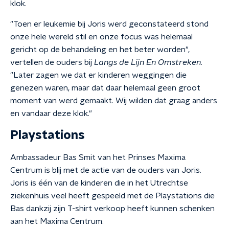
klok.
"Toen er leukemie bij Joris werd geconstateerd stond
onze hele wereld stil en onze focus was helemaal
gericht op de behandeling en het beter worden",
vertellen de ouders bij
Langs de Lijn En Omstreken
.
"Later zagen we dat er kinderen weggingen die
genezen waren, maar dat daar helemaal geen groot
moment van werd gemaakt. Wij wilden dat graag anders
en vandaar deze klok."
Playstations
Ambassadeur Bas Smit van het Prinses Maxima
Centrum is blij met de actie van de ouders van Joris.
Joris is één van de kinderen die in het Utrechtse
ziekenhuis veel heeft gespeeld met de Playstations die
Bas dankzij zijn T-shirt verkoop heeft kunnen schenken
aan het Maxima Centrum.