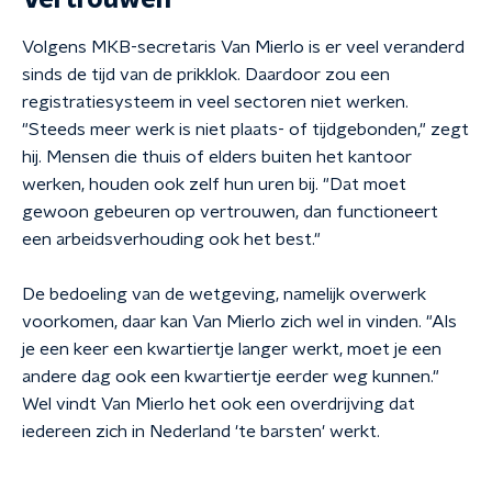
Vertrouwen
Volgens MKB-secretaris Van Mierlo is er veel veranderd
sinds de tijd van de prikklok. Daardoor zou een
registratiesysteem in veel sectoren niet werken.
"Steeds meer werk is niet plaats- of tijdgebonden," zegt
hij. Mensen die thuis of elders buiten het kantoor
werken, houden ook zelf hun uren bij. "Dat moet
gewoon gebeuren op vertrouwen, dan functioneert
een arbeidsverhouding ook het best."
De bedoeling van de wetgeving, namelijk overwerk
voorkomen, daar kan Van Mierlo zich wel in vinden. "Als
je een keer een kwartiertje langer werkt, moet je een
andere dag ook een kwartiertje eerder weg kunnen."
Wel vindt Van Mierlo het ook een overdrijving dat
iedereen zich in Nederland 'te barsten' werkt.