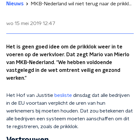
Nieuws
MKB-Nederland wil niet terug naar de prikklok
wo 15 mei 2019
12:47
Het is geen goed idee om de prikklok weer in te
voeren op de werkvloer. Dat zegt Mario van Mierlo
van MKB-Nederland. "We hebben voldoende
vastgelegd in de wet omtrent veilig en gezond
werken."
Het Hof van Justitie
besliste
dinsdag dat alle bedrijven
in de EU voortaan verplicht de uren van hun
werknemers bij moeten houden. Dat zou betekenen dat
alle bedrijven een systeem moeten aanschaffen om dit
te registreren, zoals de prikklok.