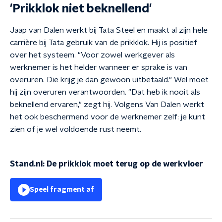
'Prikklok niet beknellend'
Jaap van Dalen werkt bij Tata Steel en maakt al zijn hele
carrière bij Tata gebruik van de prikklok. Hij is positief
over het systeem. "Voor zowel werkgever als
werknemer is het helder wanneer er sprake is van
overuren. Die krijg je dan gewoon uitbetaald." Wel moet
hij zijn overuren verantwoorden. "Dat heb ik nooit als
beknellend ervaren," zegt hij. Volgens Van Dalen werkt
het ook beschermend voor de werknemer zelf: je kunt
zien of je wel voldoende rust neemt.
Stand.nl: De prikklok moet terug op de werkvloer
Speel fragment af