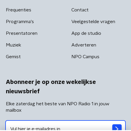
Frequenties
Contact
Programma's
Veelgestelde vragen
Presentatoren
App de studio
Muziek
Adverteren
Gemist
NPO Campus
Abonneer je op onze wekelijkse
nieuwsbrief
Elke zaterdag het beste van NPO Radio 1 in jouw
mailbox