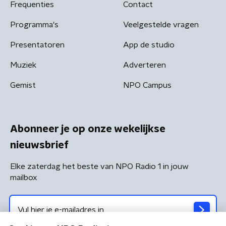
Frequenties
Contact
Programma's
Veelgestelde vragen
Presentatoren
App de studio
Muziek
Adverteren
Gemist
NPO Campus
Abonneer je op onze wekelijkse
nieuwsbrief
Elke zaterdag het beste van NPO Radio 1 in jouw
mailbox