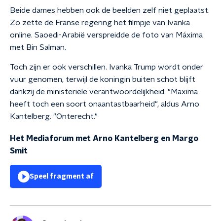
Beide dames hebben ook de beelden zelf niet geplaatst.
Zo zette de Franse regering het filmpje van Ivanka
online. Saoedi-Arabië verspreidde de foto van Máxima
met Bin Salman.
Toch zijn er ook verschillen. Ivanka Trump wordt onder
vuur genomen, terwijl de koningin buiten schot blijft
dankzij de ministeriële verantwoordelijkheid. "Maxima
heeft toch een soort onaantastbaarheid", aldus Arno
Kantelberg. "Onterecht."
Het Mediaforum met Arno Kantelberg en Margo
Smit
Speel fragment af