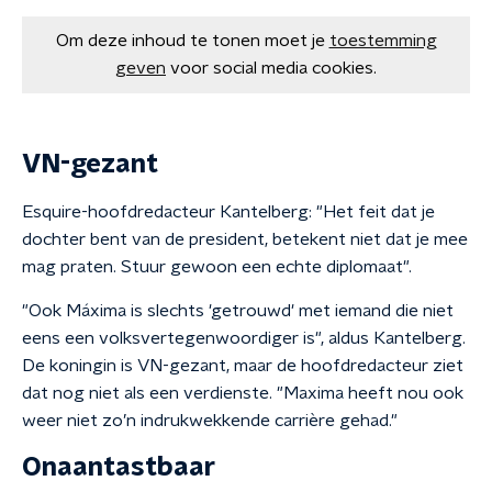
Om deze inhoud te tonen moet je
toestemming
geven
voor social media cookies.
VN-gezant
Esquire-hoofdredacteur Kantelberg: "Het feit dat je
dochter bent van de president, betekent niet dat je mee
mag praten. Stuur gewoon een echte diplomaat".
"Ook Máxima is slechts 'getrouwd' met iemand die niet
eens een volksvertegenwoordiger is", aldus Kantelberg.
De koningin is VN-gezant, maar de hoofdredacteur ziet
dat nog niet als een verdienste. "Maxima heeft nou ook
weer niet zo’n indrukwekkende carrière gehad."
Onaantastbaar