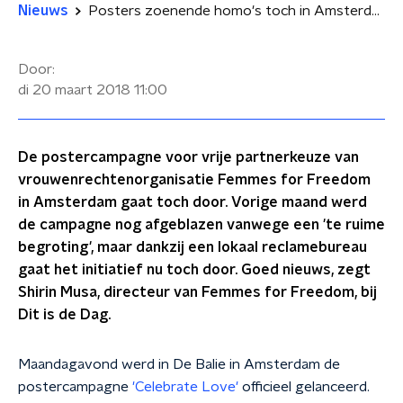
Nieuws
Posters zoenende homo's toch in Amsterdam
Door:
di 20 maart 2018
11:00
De postercampagne voor vrije partnerkeuze van
vrouwenrechtenorganisatie Femmes for Freedom
in Amsterdam gaat toch door. Vorige maand werd
de campagne nog afgeblazen vanwege een 'te ruime
begroting', maar dankzij een lokaal reclamebureau
gaat het initiatief nu toch door. Goed nieuws, zegt
Shirin Musa, directeur van Femmes for Freedom, bij
Dit is de Dag.
Maandagavond werd in De Balie in Amsterdam de
postercampagne
'Celebrate Love'
officieel gelanceerd.