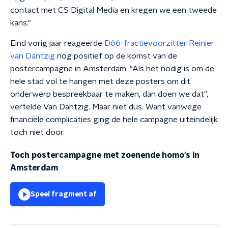
contact met CS Digital Media en kregen we een tweede
kans."
Eind vorig jaar reageerde
D66-fractievoorzitter Reinier
van Dantzig
nog positief op de komst van de
postercampagne in Amsterdam. "Als het nodig is om de
hele stad vol te hangen met deze posters om dit
onderwerp bespreekbaar te maken, dan doen we dat",
vertelde Van Dantzig. Maar niet dus. Want vanwege
financiële complicaties ging de hele campagne uiteindelijk
toch niet door.
Toch postercampagne met zoenende homo's in
Amsterdam
Speel fragment af