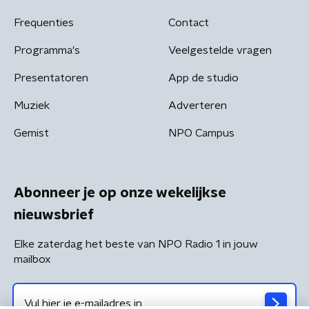
Frequenties
Contact
Programma's
Veelgestelde vragen
Presentatoren
App de studio
Muziek
Adverteren
Gemist
NPO Campus
Abonneer je op onze wekelijkse
nieuwsbrief
Elke zaterdag het beste van NPO Radio 1 in jouw
mailbox