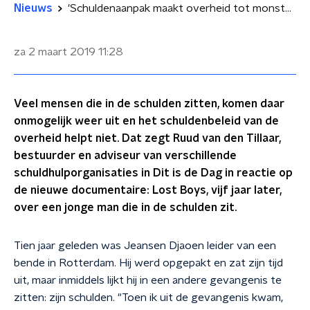
Nieuws
'Schuldenaanpak maakt overheid tot monster'
za 2 maart 2019
11:28
Veel mensen die in de schulden zitten, komen daar
onmogelijk weer uit en het schuldenbeleid van de
overheid helpt niet. Dat zegt Ruud van den Tillaar,
bestuurder en adviseur van verschillende
schuldhulporganisaties in Dit is de Dag in reactie op
de nieuwe documentaire: Lost Boys, vijf jaar later,
over een jonge man die in de schulden zit.
Tien jaar geleden was Jeansen Djaoen leider van een
bende in Rotterdam. Hij werd opgepakt en zat zijn tijd
uit, maar inmiddels lijkt hij in een andere gevangenis te
zitten: zijn schulden. "Toen ik uit de gevangenis kwam,