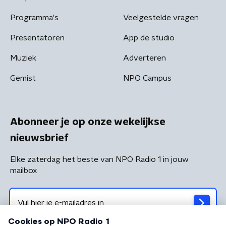
Programma's
Veelgestelde vragen
Presentatoren
App de studio
Muziek
Adverteren
Gemist
NPO Campus
Abonneer je op onze wekelijkse
nieuwsbrief
Elke zaterdag het beste van NPO Radio 1 in jouw
mailbox