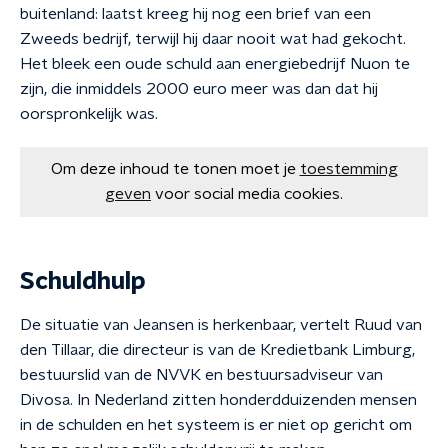
buitenland: laatst kreeg hij nog een brief van een
Zweeds bedrijf, terwijl hij daar nooit wat had gekocht.
Het bleek een oude schuld aan energiebedrijf Nuon te
zijn, die inmiddels 2000 euro meer was dan dat hij
oorspronkelijk was.
Om deze inhoud te tonen moet je
toestemming
geven
voor social media cookies.
Schuldhulp
De situatie van Jeansen is herkenbaar, vertelt Ruud van
den Tillaar, die directeur is van de Kredietbank Limburg,
bestuurslid van de NVVK en bestuursadviseur van
Divosa. In Nederland zitten honderdduizenden mensen
in de schulden en het systeem is er niet op gericht om