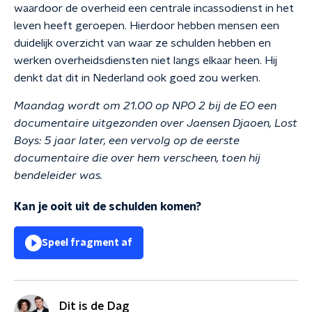
waardoor de overheid een centrale incassodienst in het
leven heeft geroepen. Hierdoor hebben mensen een
duidelijk overzicht van waar ze schulden hebben en
werken overheidsdiensten niet langs elkaar heen. Hij
denkt dat dit in Nederland ook goed zou werken.
Maandag wordt om 21.00 op NPO 2 bij de EO een
documentaire uitgezonden over Jaensen Djaoen, Lost
Boys: 5 jaar later, een vervolg op de eerste
documentaire die over hem verscheen, toen hij
bendeleider was.
Kan je ooit uit de schulden komen?
Speel fragment af
Dit is de Dag