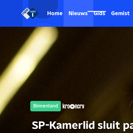
Home
Nieuws
Gids
Gemist
Binnenland
SP-Kamerlid sluit 