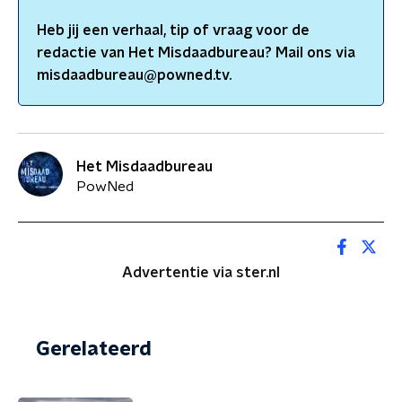
Heb jij een verhaal, tip of vraag voor de
redactie van
Het Misdaadbureau
? Mail ons via
misdaadbureau@powned.tv.
Het Misdaadbureau
PowNed
Advertentie via ster.nl
Gerelateerd