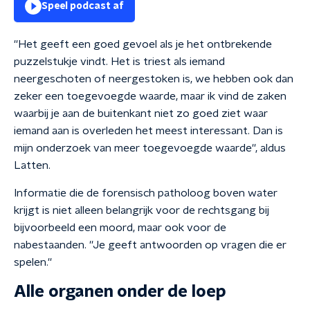
Speel podcast af
''Het geeft een goed gevoel als je het ontbrekende
puzzelstukje vindt. Het is triest als iemand
neergeschoten of neergestoken is, we hebben ook dan
zeker een toegevoegde waarde, maar ik vind de zaken
waarbij je aan de buitenkant niet zo goed ziet waar
iemand aan is overleden het meest interessant. Dan is
mijn onderzoek van meer toegevoegde waarde'', aldus
Latten.
Informatie die de forensisch patholoog boven water
krijgt is niet alleen belangrijk voor de rechtsgang bij
bijvoorbeeld een moord, maar ook voor de
nabestaanden. ''Je geeft antwoorden op vragen die er
spelen.''
Alle organen onder de loep