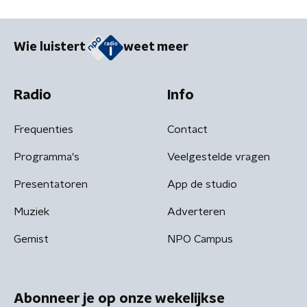
Wie luistert
weet meer
Radio
Info
Frequenties
Contact
Programma's
Veelgestelde vragen
Presentatoren
App de studio
Muziek
Adverteren
Gemist
NPO Campus
Abonneer je op onze wekelijkse