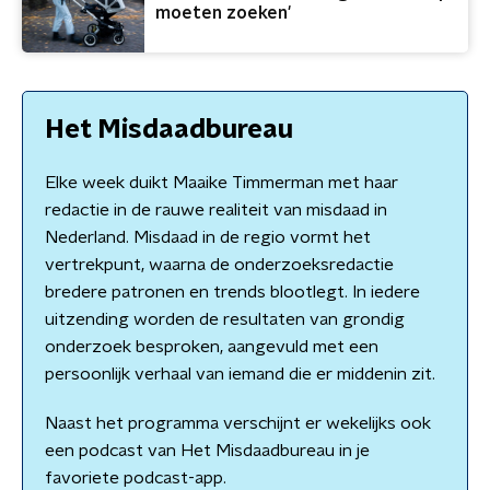
moeten zoeken'
Het Misdaadbureau
Elke week duikt Maaike Timmerman met haar
redactie in de rauwe realiteit van misdaad in
Nederland. Misdaad in de regio vormt het
vertrekpunt, waarna de onderzoeksredactie
bredere patronen en trends blootlegt. In iedere
uitzending worden de resultaten van grondig
onderzoek besproken, aangevuld met een
persoonlijk verhaal van iemand die er middenin zit.
Naast het programma verschijnt er wekelijks ook
een podcast van Het Misdaadbureau in je
favoriete podcast-app.