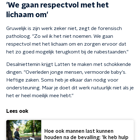
'We gaan respectvol met het
lichaam om'
Gruwelijk is zijn werk zeker niet, zegt de forensisch
patholoog. ''Zo wil ik het niet noemen. We gaan
respectvol met het lichaam om en zorgen ervoor dat
het zo goed mogelijk terugkomt bij de nabestaanden.''
Desalniettemin krijgt Latten te maken met schokkende
dingen. ''Overleden jonge mensen, vermoorde baby's.
Heftige zaken. Soms heb je elkaar dan nodig voor
ondersteuning. Maar je doet dit werk natuurlijk niet als je
het er heel moeilijk mee hebt.''
Lees ook
Hoe ook mannen last kunnen
houden na de bevalling: 'Ik heb hulp