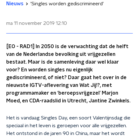
Nieuws
'Singles worden gediscrimineerd'
ma 11 november 2019
12:10
[EO - RAD1] In 2050 is de verwachting dat de helft
van de Nederlandse bevolking uit vrijgezellen
bestaat. Maar is de samenleving daar wel klaar
voor? En worden singles nu eigenlijk
gediscrimineerd, of niet? Daar gaat het over in de
nieuwste IGTV-aflevering van Wat Jij!?, met
programmamaker en ‘beroepsvrijgezel’ Marjon
Moed, en CDA-raadslid in Utrecht, Jantine Zwinkels.
Het is vandaag Singles Day, een soort Valentijnsdag die
speciaal in het leven is geroepen voor alle vrijgezellen.
Het ontstond in de jaren 90 in China, maar het wordt