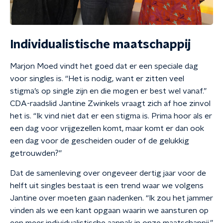
Individualistische maatschappij
Marjon Moed vindt het goed dat er een speciale dag
voor singles is. “Het is nodig, want er zitten veel
stigma’s op single zijn en die mogen er best wel vanaf.”
CDA-raadslid Jantine Zwinkels vraagt zich af hoe zinvol
het is. “Ik vind niet dat er een stigma is. Prima hoor als er
een dag voor vrijgezellen komt, maar komt er dan ook
een dag voor de gescheiden ouder of de gelukkig
getrouwden?”
Dat de samenleving over ongeveer dertig jaar voor de
helft uit singles bestaat is een trend waar we volgens
Jantine over moeten gaan nadenken. “Ik zou het jammer
vinden als we een kant opgaan waarin we aansturen op