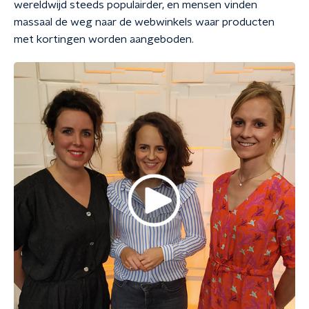
wereldwijd steeds populairder, en mensen vinden
massaal de weg naar de webwinkels waar producten
met kortingen worden aangeboden.