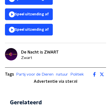
Speel uitzending af
Speel uitzending af
De Nacht is ZWART
Zwart
Tags
Partij voor de Dieren
natuur
Politiek
Advertentie via ster.nl
Gerelateerd