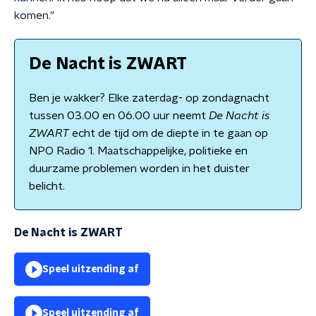
komen."
De Nacht is ZWART
Ben je wakker? Elke zaterdag- op zondagnacht
tussen 03.00 en 06.00 uur neemt
De Nacht is
ZWART
echt de tijd om de diepte in te gaan op
NPO Radio 1. Maatschappelijke, politieke en
duurzame problemen worden in het duister
belicht.
De Nacht is ZWART
Speel uitzending af
Speel uitzending af