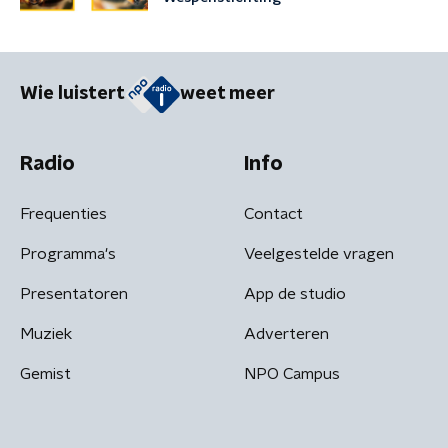
Wie luistert
weet meer
Radio
Info
Frequenties
Contact
Programma's
Veelgestelde vragen
Presentatoren
App de studio
Muziek
Adverteren
Gemist
NPO Campus