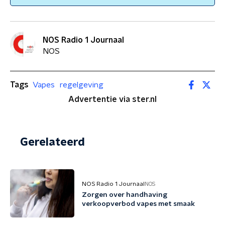
NOS Radio 1 Journaal
NOS
Tags
Vapes
regelgeving
Advertentie via ster.nl
Gerelateerd
NOS Radio 1 Journaal
NOS
Zorgen over handhaving
verkoopverbod vapes met smaak