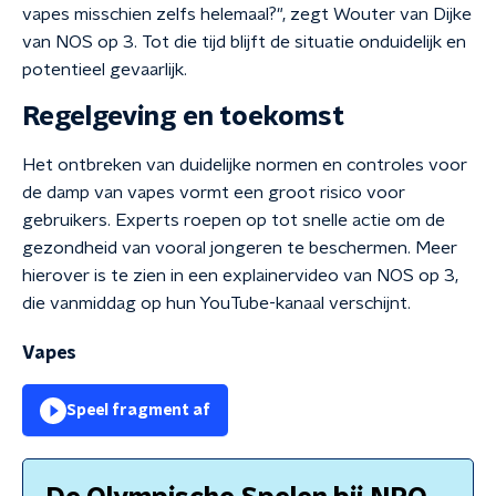
vapes misschien zelfs helemaal?", zegt Wouter van Dijke
van NOS op 3. Tot die tijd blijft de situatie onduidelijk en
potentieel gevaarlijk.
Regelgeving en toekomst
Het ontbreken van duidelijke normen en controles voor
de damp van vapes vormt een groot risico voor
gebruikers. Experts roepen op tot snelle actie om de
gezondheid van vooral jongeren te beschermen. Meer
hierover is te zien in een explainervideo van NOS op 3,
die vanmiddag op hun YouTube-kanaal verschijnt.
Vapes
Speel fragment af