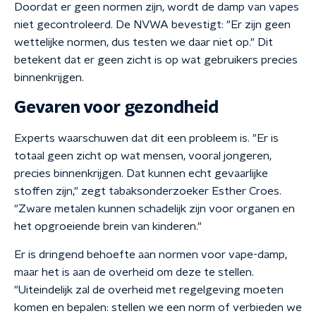
Doordat er geen normen zijn, wordt de damp van vapes
niet gecontroleerd. De NVWA bevestigt: "Er zijn geen
wettelijke normen, dus testen we daar niet op." Dit
betekent dat er geen zicht is op wat gebruikers precies
binnenkrijgen.
Gevaren voor gezondheid
Experts waarschuwen dat dit een probleem is. "Er is
totaal geen zicht op wat mensen, vooral jongeren,
precies binnenkrijgen. Dat kunnen echt gevaarlijke
stoffen zijn," zegt tabaksonderzoeker Esther Croes.
"Zware metalen kunnen schadelijk zijn voor organen en
het opgroeiende brein van kinderen."
Er is dringend behoefte aan normen voor vape-damp,
maar het is aan de overheid om deze te stellen.
"Uiteindelijk zal de overheid met regelgeving moeten
komen en bepalen: stellen we een norm of verbieden we