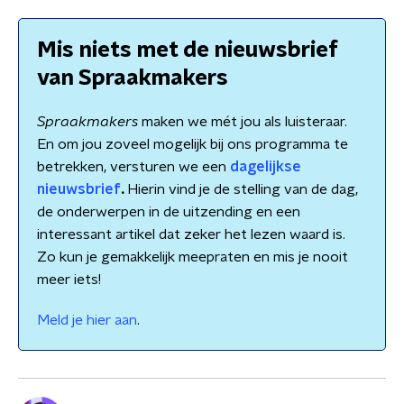
Mis niets met de nieuwsbrief
van Spraakmakers
Spraakmakers
maken we mét jou als luisteraar.
En om jou zoveel mogelijk bij ons programma te
betrekken, versturen we een
dagelijkse
nieuwsbrief
.
Hierin vind je de stelling van de dag,
de onderwerpen in de uitzending en een
interessant artikel dat zeker het lezen waard is.
Zo kun je gemakkelijk meepraten en mis je nooit
meer iets!
Meld je hier aan
.