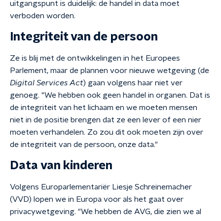
uitgangspunt is duidelijk: de handel in data moet
verboden worden.
Integriteit van de persoon
Ze is blij met de ontwikkelingen in het Europees
Parlement, maar de plannen voor nieuwe wetgeving (de
Digital Services Act
) gaan volgens haar niet ver
genoeg. "We hebben ook geen handel in organen. Dat is
de integriteit van het lichaam en we moeten mensen
niet in de positie brengen dat ze een lever of een nier
moeten verhandelen. Zo zou dit ook moeten zijn over
de integriteit van de persoon, onze data."
Data van kinderen
Volgens Europarlementariër Liesje Schreinemacher
(VVD) lopen we in Europa voor als het gaat over
privacywetgeving. "We hebben de AVG, die zien we al