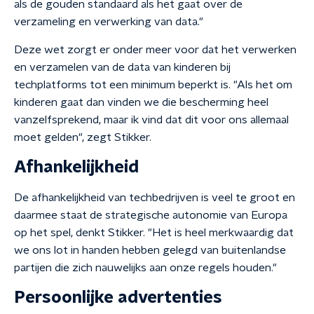
als de gouden standaard als het gaat over de
verzameling en verwerking van data."
Deze wet zorgt er onder meer voor dat het verwerken
en verzamelen van de data van kinderen bij
techplatforms tot een minimum beperkt is. "Als het om
kinderen gaat dan vinden we die bescherming heel
vanzelfsprekend, maar ik vind dat dit voor ons allemaal
moet gelden", zegt Stikker.
Afhankelijkheid
De afhankelijkheid van techbedrijven is veel te groot en
daarmee staat de strategische autonomie van Europa
op het spel, denkt Stikker. "Het is heel merkwaardig dat
we ons lot in handen hebben gelegd van buitenlandse
partijen die zich nauwelijks aan onze regels houden."
Persoonlijke advertenties