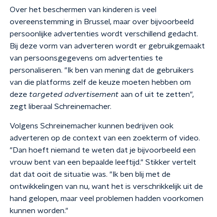
Over het beschermen van kinderen is veel
overeenstemming in Brussel, maar over bijvoorbeeld
persoonlijke advertenties wordt verschillend gedacht.
Bij deze vorm van adverteren wordt er gebruikgemaakt
van persoonsgegevens om advertenties te
personaliseren. "Ik ben van mening dat de gebruikers
van die platforms zelf de keuze moeten hebben om
deze
targeted advertisem
ent
aan of uit te zetten",
zegt liberaal Schreinemacher.
Volgens Schreinemacher kunnen bedrijven ook
adverteren op de context van een zoekterm of video.
"Dan hoeft niemand te weten dat je bijvoorbeeld een
vrouw bent van een bepaalde leeftijd." Stikker vertelt
dat dat ooit de situatie was. "Ik ben blij met de
ontwikkelingen van nu, want het is verschrikkelijk uit de
hand gelopen, maar veel problemen hadden voorkomen
kunnen worden."