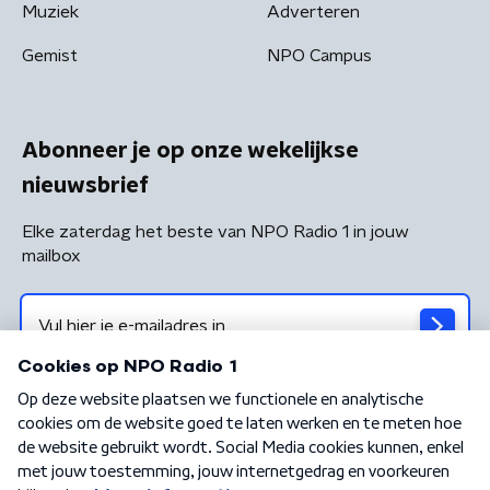
Muziek
Adverteren
Gemist
NPO Campus
Abonneer je op onze wekelijkse
nieuwsbrief
Elke zaterdag het beste van NPO Radio 1 in jouw
mailbox
Algemene voorwaarden
Privacybeleid