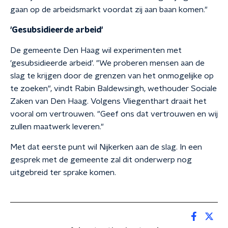
gaan op de arbeidsmarkt voordat zij aan baan komen."
'Gesubsidieerde arbeid'
De gemeente Den Haag wil experimenten met
'gesubsidieerde arbeid'. "We proberen mensen aan de
slag te krijgen door de grenzen van het onmogelijke op
te zoeken", vindt Rabin Baldewsingh, wethouder Sociale
Zaken van Den Haag. Volgens Vliegenthart draait het
vooral om vertrouwen. "Geef ons dat vertrouwen en wij
zullen maatwerk leveren."
Met dat eerste punt wil Nijkerken aan de slag. In een
gesprek met de gemeente zal dit onderwerp nog
uitgebreid ter sprake komen.