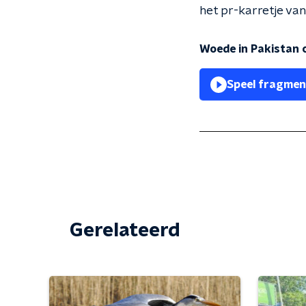
het pr-karretje van
Woede in Pakistan 
Speel fragmen
Gerelateerd