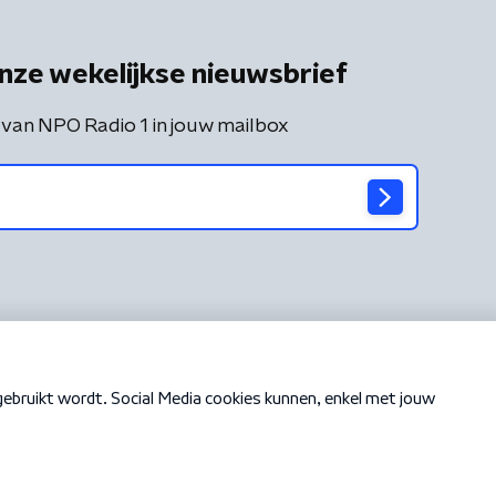
nze wekelijkse nieuwsbrief
 van NPO Radio 1 in jouw mailbox
Cookiebeleid